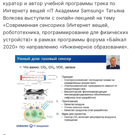
куратор и автор учебной программы трека по
Интернету вещей «IT Академии Samsung» Татьяна
Волкова выступили с онлайн-лекцией на тему
«Современная сенсорика (Интернет вещей,
робототехника, программирование для физических
устройств)» в рамках программы форума «Байкал
2020» по направлению «Инженерное образование».