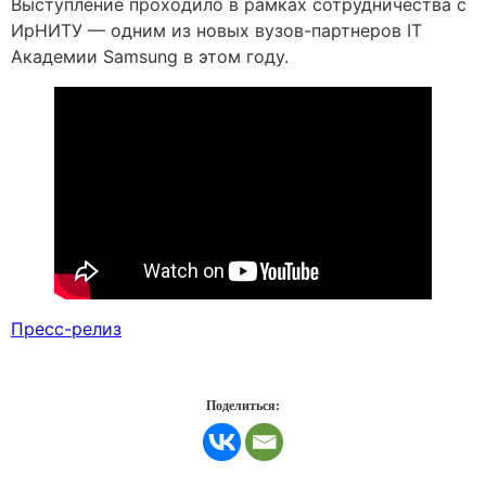
Выступление проходило в рамках сотрудничества с
ИрНИТУ — одним из новых вузов-партнеров IT
Академии Samsung в этом году.
Пресс-релиз
Поделиться: