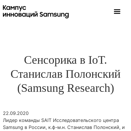
Сенсорика в IoT.
Станислав Полонский
(Samsung Research)
22.09.2020
Лидер команды SAIT Исследовательского центра
Samsung в России, к.ф-м.н. Станислав Полонский, и