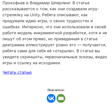
Прокофьев и Владимир Шперлинг. В статье
рассказывается о том, как они создавали игру-
стрелялку на Unity. Ребята описывают, как
придумали идею игры, о своих трудностях и
ошибках. Интересно, что они использовали в своей
работе модель инкрементной разработки, хотя и не
пишут об этом прямо, но приведенная в статье
диаграмма иллюстрирует ровно это — получается,
ребята сами для себя её «открыли». В статье вы
увидите скриншоты, первоначальные эскизы, видео
игры и ссылку на исходники.
Читать статью
Поделиться: