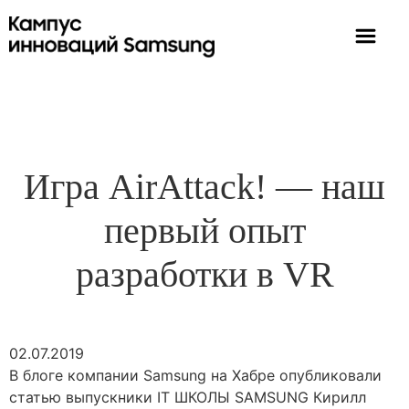
Игра AirAttack! — наш
первый опыт
разработки в VR
02.07.2019
В блоге компании Samsung на Хабре опубликовали
статью выпускники IT ШКОЛЫ SAMSUNG Кирилл