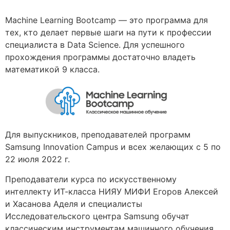
Machine Learning Bootcamp — это программа для
тех, кто делает первые шаги на пути к профессии
специалиста в Data Science. Для успешного
прохождения программы достаточно владеть
математикой 9 класса.
Для выпускников, преподавателей программ
Samsung Innovation Campus и всех желающих с 5 по
22 июля 2022 г.
Преподаватели курса по искусственному
интеллекту ИТ-класса НИЯУ МИФИ Егоров Алексей
и Хасанова Аделя и специалисты
Исследовательского центра Samsung обучат
классическим инструментам машинного обучения,