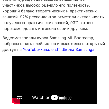
участников высоко оценило его полезность,
хороший баланс теоретических и практических
занятий. 92% респондентов отметили актуальность
полученных практических знаний, 93% готовы
порекомендовать интенсив своим друзьям.
Видеоматериалы курса Samsung ML Bootcamp,
собраны в пять плейлистов и выложены в открытый
доступ на
YouTube-канале «IT Школа Samsung»