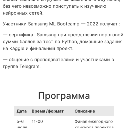
без чего невозможно приступать к изучению
нейронных сетей.
Участники Samsung ML Bootcamp — 2022 получат :
— сертификат Samsung при преодолении пороговой
суммы баллов за тест по Python, домашние задания
на Kaggle и финальный проект.
— общение с преподавателями и участниками в
группе Telegram.
Программа
Дата
Время /формат
Описание
5-6
11-00
Финал ежегодного
июля
конкурса проектов