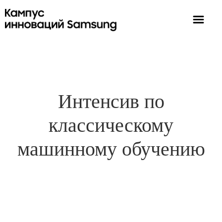
Интенсив по
классическому
машинному обучению