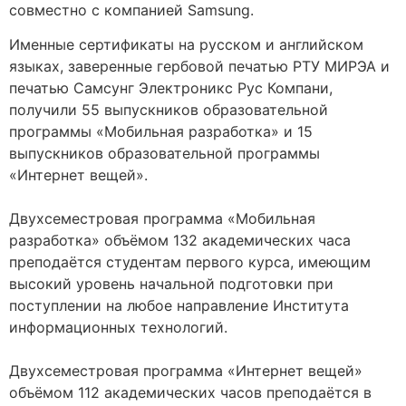
совместно с компанией Samsung.
Именные сертификаты на русском и английском
языках, заверенные гербовой печатью РТУ МИРЭА и
печатью Самсунг Электроникс Рус Компани,
получили 55 выпускников образовательной
программы «Мобильная разработка» и 15
выпускников образовательной программы
«Интернет вещей».
⠀
Двухсеместровая программа «Мобильная
разработка» объёмом 132 академических часа
преподаётся студентам первого курса, имеющим
высокий уровень начальной подготовки при
поступлении на любое направление Института
информационных технологий.
⠀
Двухсеместровая программа «Интернет вещей»
объёмом 112 академических часов преподаётся в