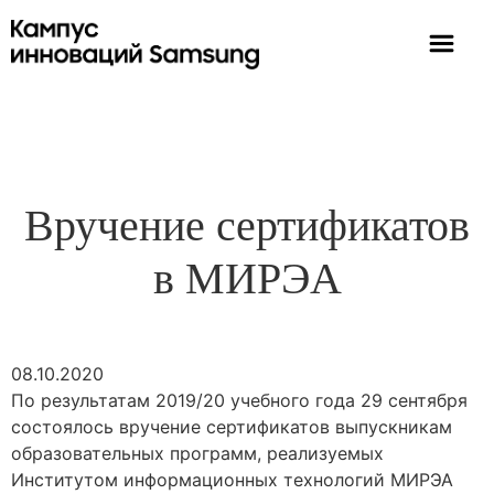
Вручение сертификатов
в МИРЭА
08.10.2020
По результатам 2019/20 учебного года 29 сентября
состоялось вручение сертификатов выпускникам
образовательных программ, реализуемых
Институтом информационных технологий МИРЭА