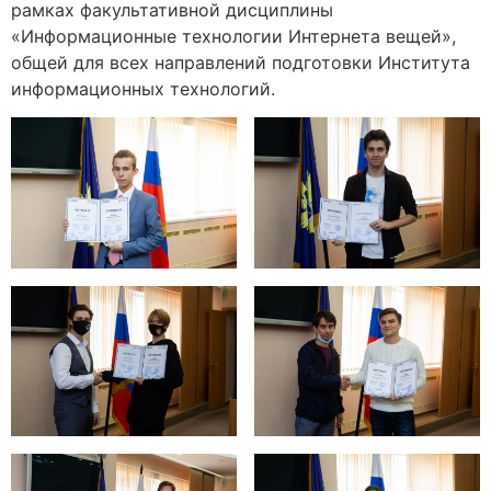
рамках факультативной дисциплины
«Информационные технологии Интернета вещей»,
общей для всех направлений подготовки Института
информационных технологий.