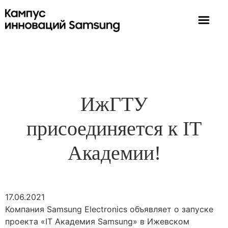
ИжГТУ
присоединяется к IT
Академии!
17.06.2021
Компания Samsung Electronics объявляет о запуске
проекта «IT Академия Samsung» в Ижевском