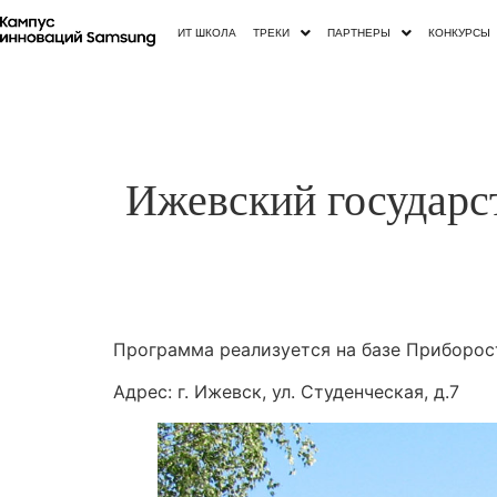
ИТ ШКОЛА
ТРЕКИ
ПАРТНЕРЫ
КОНКУРСЫ
Ижевский государс
Программа реализуется на базе Приборос
Адрес: г. Ижевск, ул. Студенческая, д.7