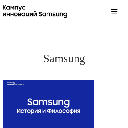
Samsung