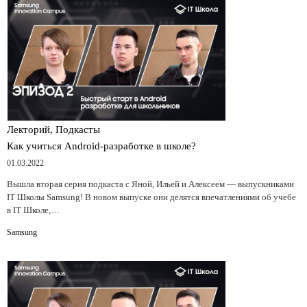
Лекторий, Подкасты
Как учиться Android-разработке в школе?
01.03.2022
Вышла вторая серия подкаста с Яной, Ильей и Алексеем — выпускниками
IT Школы Samsung! В новом выпуске они делятся впечатлениями об учебе
в IT Школе,…
Samsung