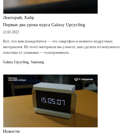
Лекторий, Хабр
Первые два урока курса Galaxy Upcycling
22.02.2022
Всё, что вам понадобится — это смартфон и немного подручных
материалов. Из этого материала вы узнаете, как сделать из ненужного
пластика от упаковки — голограммную…
,
Galaxy Upcycling
Samsung
Новости