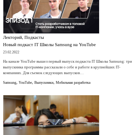
Лекторий, Подкасты
Новый подкаст IT Школы Samsung на YouTube
23.02.2022
На канале YouTube вышел первый выпуск подкаста IT Школы Samsung: три
выпускника программы рассказали о себе и работе в крупнейших IT-
компаниях. Для съемок следующих выпусков…
,
,
,
Samsung
YouTube
Выпускники
Мобильная разработка