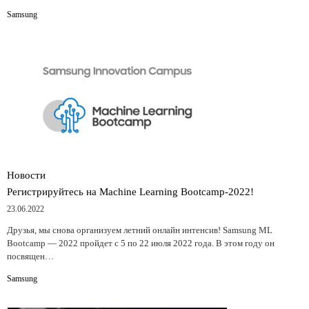
Samsung
Новости
Регистрируйтесь на Machine Learning Bootcamp-2022!
23.06.2022
Друзья, мы снова организуем летний онлайн интенсив! Samsung ML
Bootcamp — 2022 пройдет с 5 по 22 июля 2022 года. В этом году он
посвящен…
Samsung