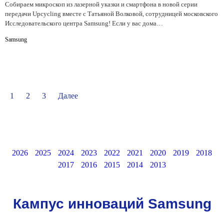
Собираем микроскоп из лазерной указки и смартфона в новой серии
передачи Upcycling вместе с Татьяной Волковой, сотрудницей московского
Исследовательского центра Samsung! Если у вас дома…
Samsung
1
2
3
Далее
2026
2025
2024
2023
2022
2021
2020
2019
2018
2017
2016
2015
2014
2013
Кампус инноваций Samsung