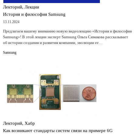
Лекторий, Лекции
История и философия Samsung
13.11.2024
Предлагаем вашему вниманию новую видеолекцию «История и философия
Samsung»! В этой лекции эксперт Samsung Ольга Симакова рассказывает
об истории создания и развития компании, эволюции ее…
Samsung
Лекторий, Хабр
Как возникают стандарты систем связи на примере 6G