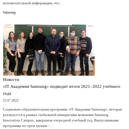
вспомогательной информации, что…
Samsung
Новости
«IT Академия Samsung» подводит итоги 2021–2022 учебного
года
25.07.2022
Социально-образовательная программа «IT Академия Samsung», которая
реализуется в рамках глобальной инициативы компании Samsung
Innovation Campus, завершила очередной учебный год. Выпускниками
программы по трем трекам –…