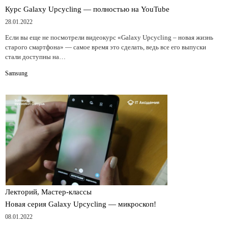
Курс Galaxy Upcycling — полностью на YouTube
28.01.2022
Если вы еще не посмотрели видеокурс «Galaxy Upcycling – новая жизнь
старого смартфона» — самое время это сделать, ведь все его выпуски
стали доступны на…
Samsung
Лекторий, Мастер-классы
Новая серия Galaxy Upcycling — микроскоп!
08.01.2022