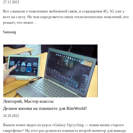
27.12.2023
Все слышали о поколениях мобильной связи, и сокращения 4G, 5G уже у
всех на слуху. Но чем определяется смена технологических поколений, кто
решает, что новое…
Samsung
Лекторий, Мастер-классы
Делаем кнопки на планшете для RimWorld!
24.10.2022
Вышло новое видео из курса «Galaxy Upcycling — новая жизнь старого
смартфона»! На этот раз делаем из планшета второй монитор для вывода