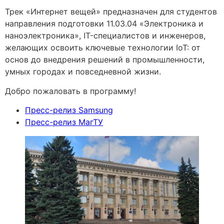
Трек «Интернет вещей» предназначен для студентов
направления подготовки 11.03.04 «Электроника и
наноэлектроника», IT-специалистов и инженеров,
желающих освоить ключевые технологии IoT: от
основ до внедрения решений в промышленности,
умных городах и повседневной жизни.
Добро пожаловать в программу!
Пресс-релиз Samsung
Пресс-релиз МагТУ