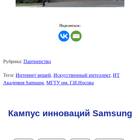
Поделиться:
Рубрика:
Партнерство
Теги:
Интернет вещей
,
Искусственный интеллект
,
ИТ
Академия Samsung
,
МГТУ им. Г.И.Носова
Кампус инноваций Samsung