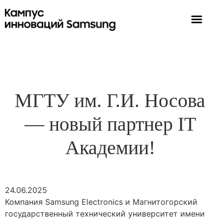
МГТУ им. Г.И. Носова
— новый партнер IT
Академии!
24.06.2025
Компания Samsung Electronics и Магнитогорский
государственный технический университет имени