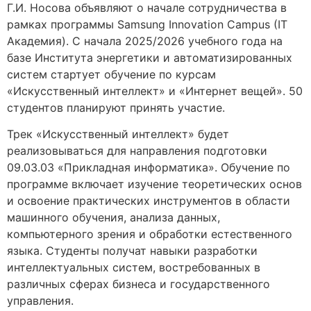
Г.И. Носова объявляют о начале сотрудничества в
рамках программы Samsung Innovation Campus (IT
Академия). С начала 2025/2026 учебного года на
базе Института энергетики и автоматизированных
систем стартует обучение по курсам
«Искусственный интеллект» и «Интернет вещей». 50
студентов планируют принять участие.
Трек «Искусственный интеллект» будет
реализовываться для направления подготовки
09.03.03 «Прикладная информатика». Обучение по
программе включает изучение теоретических основ
и освоение практических инструментов в области
машинного обучения, анализа данных,
компьютерного зрения и обработки естественного
языка. Студенты получат навыки разработки
интеллектуальных систем, востребованных в
различных сферах бизнеса и государственного
управления.