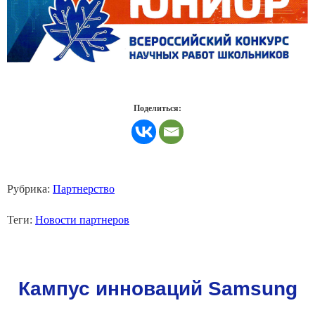
Поделиться:
Рубрика:
Партнерство
Теги:
Новости партнеров
Кампус инноваций Samsung