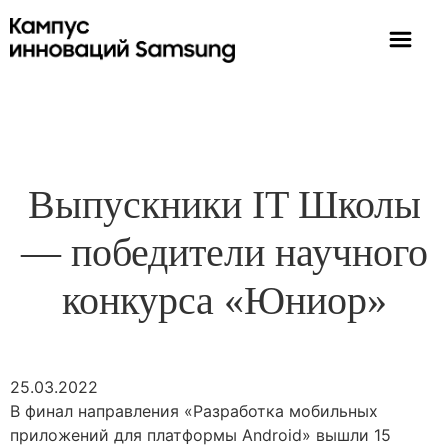
Выпускники IT Школы
— победители научного
конкурса «Юниор»
25.03.2022
В финал направления «Разработка мобильных
приложений для платформы Android» вышли 15