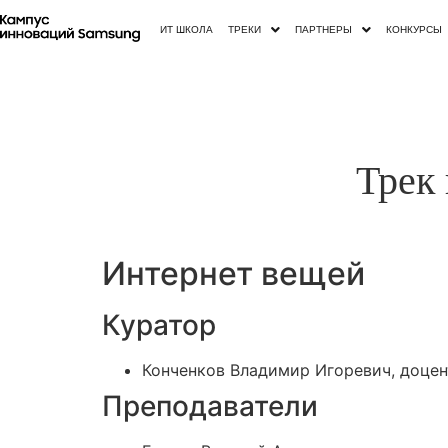
ИТ ШКОЛА
ТРЕКИ
ПАРТНЕРЫ
КОНКУРСЫ
Трек
Интернет вещей
Куратор
Конченков Владимир Игоревич, доцен
Преподаватели