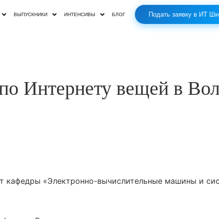
Подать заявку в ИТ Шк
ВЫПУСКНИКИ
ИНТЕНСИВЫ
БЛОГ
 по Интернету вещей в Во
т кафедры «Электронно-вычислительные машины и сис