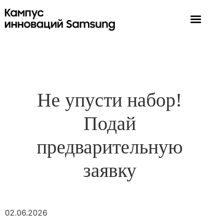
Не упусти набор!
Подай
предварительную
заявку
02.06.2026