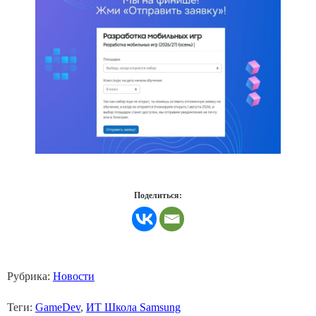
Поделиться:
Рубрика:
Новости
Теги:
GameDev
,
ИТ Школа Samsung