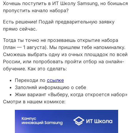
Хочешь поступить в ИТ Школу Samsung, но боишься
пропустить начало набора?
Есть решение! Подай предварительную заявку
прямо сейчас.
Тогда ты точно не прозеваешь открытие набора
(план — 1 августа). Мы пришлем тебе напоминалку.
Сможешь выбрать одну из очных площадок по всей
России, или попробовать пройти отбор на онлайн-
обучение. Как это сделать:
Переходи по
ссылке
Заполняй информацию о себе
Жми вариант «Выберу, когда откроется набор»
Смотри в нашем комиксе: