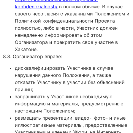
konfidenczialnosti/
в полном объеме. В случае
своего несогласия с указанными Положением и
Политикой конфиденциальности Проекта
полностью, либо в части, Участник должен
немедленно информировать об этом
Организатора и прекратить свое участие в
Хакатоне.
8.3. Организатор вправе:
дисквалифицировать Участника в случае
нарушения данного Положения, а также
отказать Участнику в участии без объяснений
причин;
запрашивать у Участников необходимую
информацию и материалы, предусмотренные
настоящим Положением;
размещать презентации, видео-, фото- и иные
иллюстративные материалы, предоставленные
Участниками и членами Жюри, на Интернет-