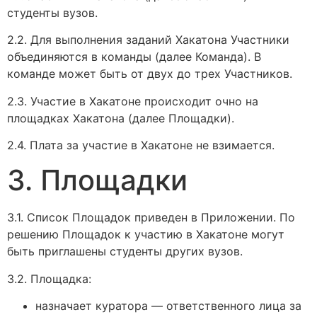
студенты вузов.
2.2. Для выполнения заданий Хакатона Участники
объединяются в команды (далее Команда). В
команде может быть от двух до трех Участников.
2.3. Участие в Хакатоне происходит очно на
площадках Хакатона (далее Площадки).
2.4. Плата за участие в Хакатоне не взимается.
3. Площадки
3.1. Список Площадок приведен в Приложении. По
решению Площадок к участию в Хакатоне могут
быть приглашены студенты других вузов.
3.2. Площадка:
назначает куратора — ответственного лица за