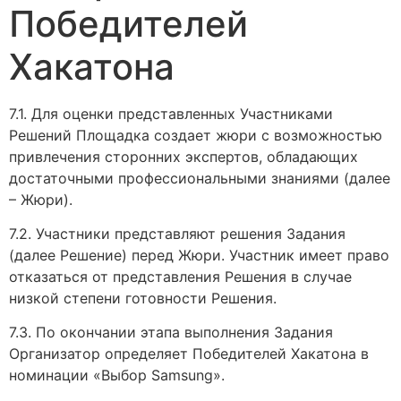
Победителей
Хакатона
7.1. Для оценки представленных Участниками
Решений Площадка создает жюри с возможностью
привлечения сторонних экспертов, обладающих
достаточными профессиональными знаниями (далее
– Жюри).
7.2. Участники представляют решения Задания
(далее Решение) перед Жюри. Участник имеет право
отказаться от представления Решения в случае
низкой степени готовности Решения.
7.3. По окончании этапа выполнения Задания
Организатор определяет Победителей Хакатона в
номинации «Выбор Samsung».