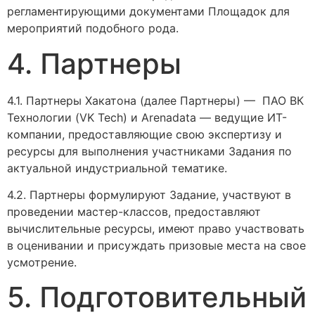
регламентирующими документами Площадок для
мероприятий подобного рода.
4. Партнеры
4.1. Партнеры Хакатона (далее Партнеры) — ПАО ВК
Технологии (VK Tech) и Arenadata — ведущие ИТ-
компании, предоставляющие свою экспертизу и
ресурсы для выполнения участниками Задания по
актуальной индустриальной тематике.
4.2. Партнеры формулируют Задание, участвуют в
проведении мастер-классов, предоставляют
вычислительные ресурсы, имеют право участвовать
в оценивании и присуждать призовые места на свое
усмотрение.
5. Подготовительный