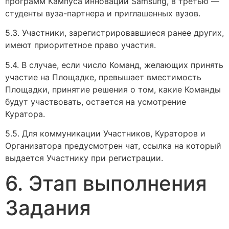
программ Кампуса инноваций Samsung, в третью —
студенты вуза-партнера и приглашенных вузов.
5.3. Участники, зарегистрировавшиеся ранее других,
имеют приоритетное право участия.
5.4. В случае, если число Команд, желающих принять
участие на Площадке, превышает вместимость
Площадки, принятие решения о том, какие Команды
будут участвовать, остается на усмотрение
Куратора.
5.5. Для коммуникации Участников, Кураторов и
Организатора предусмотрен чат, ссылка на который
выдается Участнику при регистрации.
6. Этап выполнения
Задания