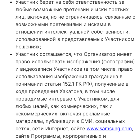
Участник берет на себя ответственность за
любые возможные претензии и иски третьих
лиц, включая, но не ограничиваясь, связанные с
возможными претензиями и исками в
отношении интеллектуальной собственности,
использованной в представляемых Участником
Решениях;
Участник соглашается, что Организатор имеет
право использовать изображения (фотографии)
и видеозаписи Участников (в том числе, право
использования изображения гражданина в
понимании статьи 152.1 ГК РФ), полученные в
ходе проведения Хакатона, в том числе
проводимые интервью с Участником, для
любых целей, как коммерческих, так и
некоммерческих, включая рекламные
материалы, публикации в СМИ, социальных
сетях, сети Интернет, сайте
www.samsung.com
,
сайте Программы, корпоративных и