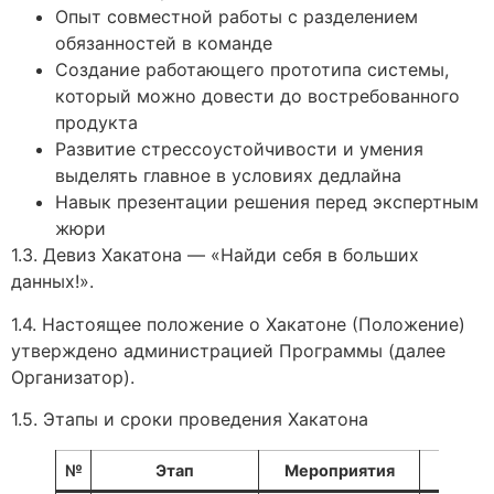
Опыт совместной работы с разделением
обязанностей в команде
Создание работающего прототипа системы,
который можно довести до востребованного
продукта
Развитие стрессоустойчивости и умения
выделять главное в условиях дедлайна
Навык презентации решения перед экспертным
жюри
1.3. Девиз Хакатона — «Найди себя в больших
данных!».
1.4. Настоящее положение о Хакатоне (Положение)
утверждено администрацией Программы (далее
Организатор).
1.5. Этапы и сроки проведения Хакатона
№
Этап
Мероприятия
Сро