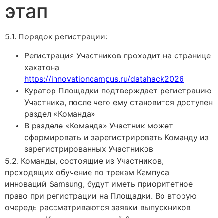
этап
5.1. Порядок регистрации:
Регистрация Участников проходит на странице
хакатона
https://innovationcampus.ru/datahack2026
Куратор Площадки подтверждает регистрацию
Участника, после чего ему становится доступен
раздел «Команда»
В разделе «Команда» Участник может
сформировать и зарегистрировать Команду из
зарегистрированных Участников
5.2. Команды, состоящие из Участников,
проходящих обучение по трекам Кампуса
инноваций Samsung, будут иметь приоритетное
право при регистрации на Площадки. Во вторую
очередь рассматриваются заявки выпускников