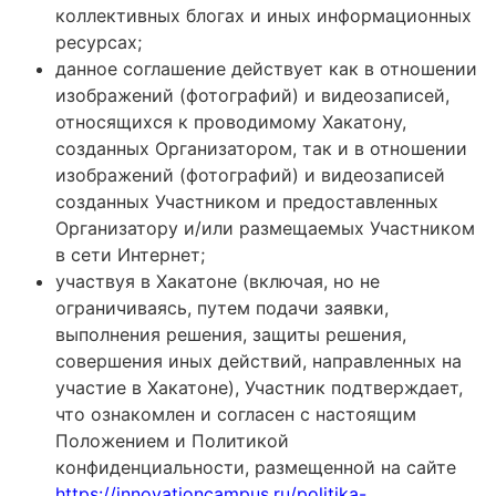
коллективных блогах и иных информационных
ресурсах;
данное соглашение действует как в отношении
изображений (фотографий) и видеозаписей,
относящихся к проводимому Хакатону,
созданных Организатором, так и в отношении
изображений (фотографий) и видеозаписей
созданных Участником и предоставленных
Организатору и/или размещаемых Участником
в сети Интернет;
участвуя в Хакатоне (включая, но не
ограничиваясь, путем подачи заявки,
выполнения решения, защиты решения,
совершения иных действий, направленных на
участие в Хакатоне), Участник подтверждает,
что ознакомлен и согласен с настоящим
Положением и Политикой
конфиденциальности, размещенной на сайте
https://innovationcampus.ru/politika-