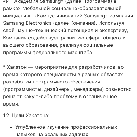
«ИТ Академия Samsung» (далее Программа) в
рамках глобальной социально-образовательной
инициативы «Кампус инноваций Samsung» компании
Samsung Electronics (далее Компания). Используя
свой научно-технический потенциал и экспертизу,
Компания содействует развитию сферы общего и
высшего образования, реализуя социальные
программы федерального масштаба.
* Хакатон — мероприятие для разработчиков, во
время которого специалисты в разных областях
разработки программного обеспечения
(программисты, дизайнеры, менеджеры) совместно
решают какую-либо проблему в ограниченное
время.
1.2. Цели Хакатона:
Углубленное изучение профессиональных
навыков на реальных задачах