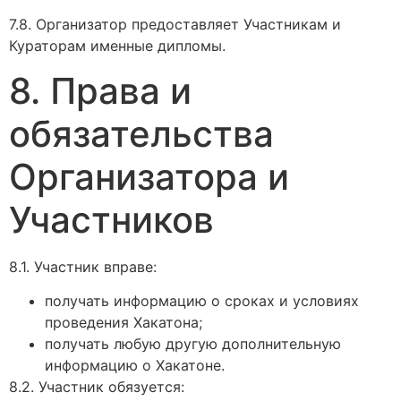
7.8. Организатор предоставляет Участникам и
Кураторам именные дипломы.
8. Права и
обязательства
Организатора и
Участников
8.1. Участник вправе:
получать информацию о сроках и условиях
проведения Хакатона;
получать любую другую дополнительную
информацию о Хакатоне.
8.2. Участник обязуется: