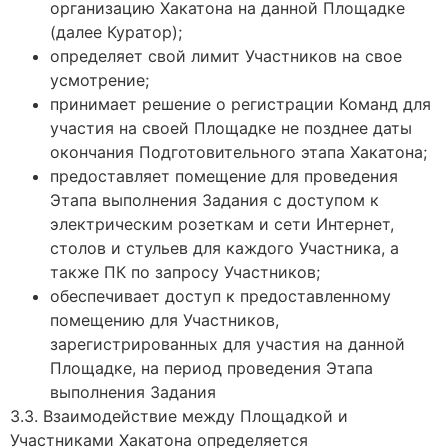
организацию Хакатона на данной Площадке
(далее Куратор);
определяет свой лимит Участников на свое
усмотрение;
принимает решение о регистрации Команд для
участия на своей Площадке не позднее даты
окончания Подготовительного этапа Хакатона;
предоставляет помещение для проведения
Этапа выполнения Задания с доступом к
электрическим розеткам и сети Интернет,
столов и стульев для каждого Участника, а
также ПК по запросу Участников;
обеспечивает доступ к предоставленному
помещению для Участников,
зарегистрированных для участия на данной
Площадке, на период проведения Этапа
выполнения Задания
3.3. Взаимодействие между Площадкой и
Участниками Хакатона определяется