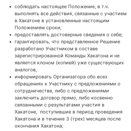
соблюдать настоящее Положение, в т.ч.
выполнять все действия, связанные с участием
в Хакатоне в установленные настоящим
Положением сроки;
предоставлять достоверные сведения о себе;
гарантировать, что представленное Решение
разработано Участником в составе
зарегистрированной Команды Хакатона и не
является клоном (копией) уже существующих
аналогов,
информировать Организатора обо всех
обращениях к Участнику с предложениями о
сотрудничестве, либо с предложениями
заключить договор прямо, либо косвенно
связанными с результатами участия в
Хакатоне, поступившие в период проведения
Хакатона и в течение 3 (трех) месяцев после
окончания Хакатона;