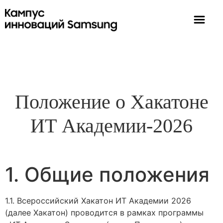
Положение о Хакатоне
ИТ Академии-2026
1. Общие положения
1.1. Всероссийский Хакатон ИТ Академии 2026
(далее Хакатон) проводится в рамках программы