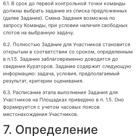
6.1. В срок до первой контрольной точки команды
должны выбрать задание из списка предложенных
(далее Задание). Смена Задания возможна по
запросу Команды, при условии наличия свободных
слотов на выбранную задачу.
6.2. Полностью Задание для Участников становится
открытым в соответствии со сроком, определенным
в п.1.5. Задание заблаговременно доводится до
сведения Кураторов. Задание содержит следующую
информацию: задача, условия, предполагаемый
результат, критерии оценивания.
6.3. Расписание этапа выполнения Задания для
Участников на Площадках приведено в п. 1.5. Оно
формируется с учетом часовых поясов
местонахождения Участников.
7. Определение