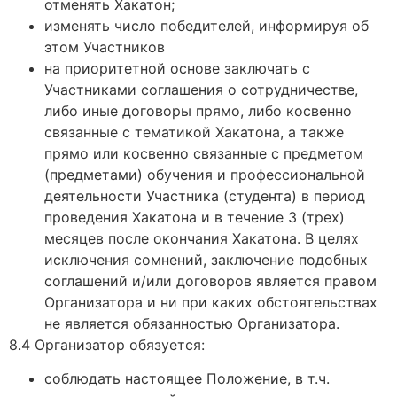
отменять Хакатон;
изменять число победителей, информируя об
этом Участников
на приоритетной основе заключать с
Участниками соглашения о сотрудничестве,
либо иные договоры прямо, либо косвенно
связанные с тематикой Хакатона, а также
прямо или косвенно связанные с предметом
(предметами) обучения и профессиональной
деятельности Участника (студента) в период
проведения Хакатона и в течение 3 (трех)
месяцев после окончания Хакатона. В целях
исключения сомнений, заключение подобных
соглашений и/или договоров является правом
Организатора и ни при каких обстоятельствах
не является обязанностью Организатора.
8.4 Организатор обязуется:
соблюдать настоящее Положение, в т.ч.