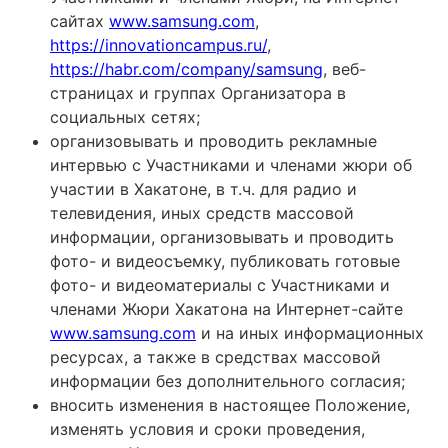
сайтах
www.samsung.com
,
https://innovationcampus.ru/
,
https://habr.com/company/samsung
, веб-
страницах и группах Организатора в
социальных сетях;
организовывать и проводить рекламные
интервью с Участниками и членами жюри об
участии в Хакатоне, в т.ч. для радио и
телевидения, иных средств массовой
информации, организовывать и проводить
фото- и видеосъемку, публиковать готовые
фото- и видеоматериалы с Участниками и
членами Жюри Хакатона на Интернет-сайте
www.samsung.com
и на иных информационных
ресурсах, а также в средствах массовой
информации без дополнительного согласия;
вносить изменения в настоящее Положение,
изменять условия и сроки проведения,