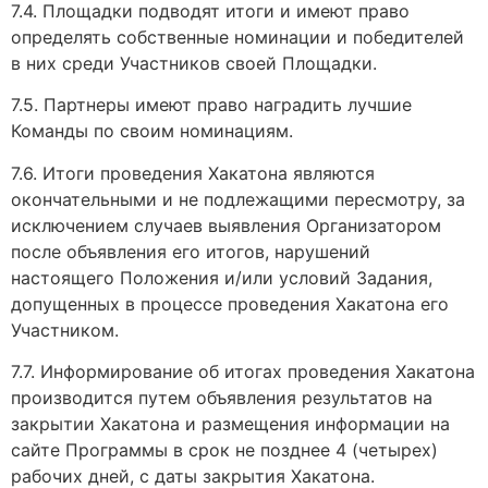
7.4. Площадки подводят итоги и имеют право
определять собственные номинации и победителей
в них среди Участников своей Площадки.
7.5. Партнеры имеют право наградить лучшие
Команды по своим номинациям.
7.6. Итоги проведения Хакатона являются
окончательными и не подлежащими пересмотру, за
исключением случаев выявления Организатором
после объявления его итогов, нарушений
настоящего Положения и/или условий Задания,
допущенных в процессе проведения Хакатона его
Участником.
7.7. Информирование об итогах проведения Хакатона
производится путем объявления результатов на
закрытии Хакатона и размещения информации на
сайте Программы в срок не позднее 4 (четырех)
рабочих дней, с даты закрытия Хакатона.