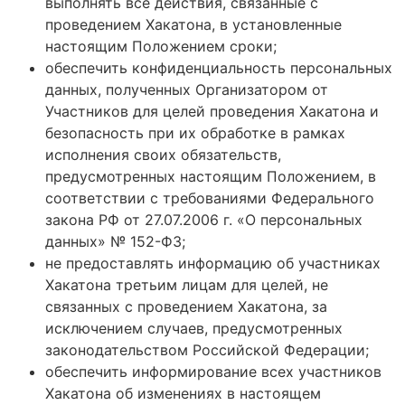
выполнять все действия, связанные с
проведением Хакатона, в установленные
настоящим Положением сроки;
обеспечить конфиденциальность персональных
данных, полученных Организатором от
Участников для целей проведения Хакатона и
безопасность при их обработке в рамках
исполнения своих обязательств,
предусмотренных настоящим Положением, в
соответствии с требованиями Федерального
закона РФ от 27.07.2006 г. «О персональных
данных» № 152-ФЗ;
не предоставлять информацию об участниках
Хакатона третьим лицам для целей, не
связанных с проведением Хакатона, за
исключением случаев, предусмотренных
законодательством Российской Федерации;
обеспечить информирование всех участников
Хакатона об изменениях в настоящем