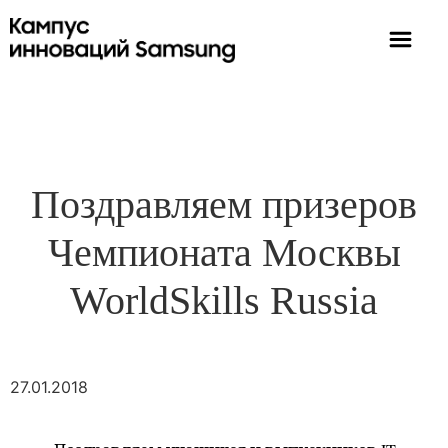
Поздравляем призеров
Чемпионата Москвы
WorldSkills Russia
27.01.2018