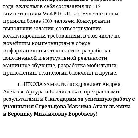
года, включал в себя состязания по 115
компетенциям WorldSkills Russia. Участие в нем
приняли более 8000 человек. Конкурсанты
выполняли задания, соответствующие
международным требованиям, в том числе по
новейшим компетенциям в сфере
информационных технологий: разработка
дополненной и виртуальной реальности,
машинное обучение, разработка мобильных
приложений, технологии блокчейн и другие.
IT
ШКОЛА
SAMSUNG
поздравляет Андрея,
Алексея, Артура и Владислава с прекрасными
благодарим за успешную работу с
результатами и
учащимися Стрельцова Максима Анатольевича
и Веронику Михайловну Воробьеву
!