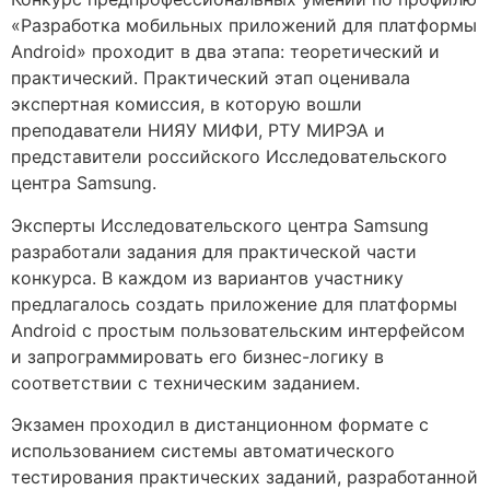
«Разработка мобильных приложений для платформы
Android» проходит в два этапа: теоретический и
практический. Практический этап оценивала
экспертная комиссия, в которую вошли
преподаватели НИЯУ МИФИ, РТУ МИРЭА и
представители российского Исследовательского
центра Samsung.
Эксперты Исследовательского центра Samsung
разработали задания для практической части
конкурса. В каждом из вариантов участнику
предлагалось создать приложение для платформы
Android с простым пользовательским интерфейсом
и запрограммировать его бизнес-логику в
соответствии с техническим заданием.
Экзамен проходил в дистанционном формате с
использованием системы автоматического
тестирования практических заданий, разработанной