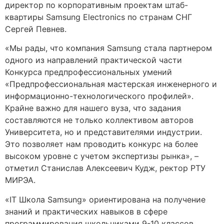
директор по корпоративным проектам штаб-
квартиры Samsung Electronics по странам СНГ
Сергей Певнев.
«Мы рады, что компания Samsung стала партнером
одного из направлений практической части
Конкурса предпрофессиональных умений
«Предпрофессиональная мастерская инженерного и
информационно-технологического профилей».
Крайне важно для нашего вуза, что задания
составляются не только коллективом авторов
Университета, но и представителями индустрии.
Это позволяет нам проводить конкурс на более
высоком уровне с учетом экспертизы рынка», –
отметил Станислав Алексеевич Кудж, ректор РТУ
МИРЭА.
«IT Школа Samsung» ориентирована на получение
знаний и практических навыков в сфере
программирования школьниками 9-10 классов,