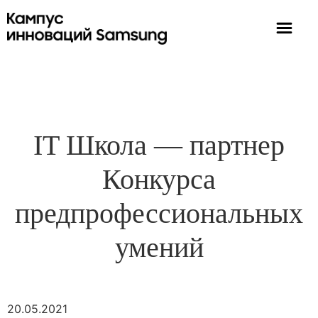
IT Школа — партнер
Конкурса
предпрофессиональных
умений
20.05.2021