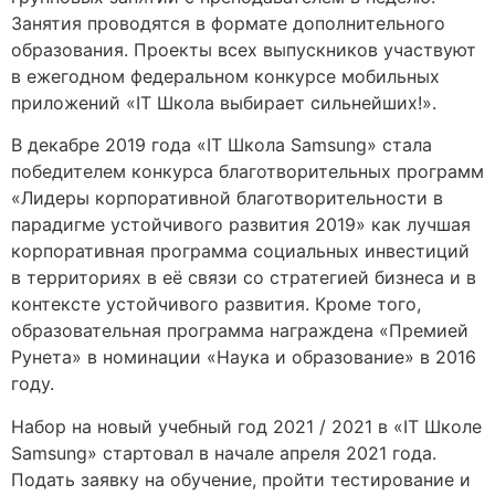
Занятия проводятся в формате дополнительного
образования. Проекты всех выпускников участвуют
в ежегодном федеральном конкурсе мобильных
приложений «IT Школа выбирает сильнейших!».
В декабре 2019 года «IT Школа Samsung» стала
победителем конкурса благотворительных программ
«Лидеры корпоративной благотворительности в
парадигме устойчивого развития 2019» как лучшая
корпоративная программа социальных инвестиций
в территориях в её связи со стратегией бизнеса и в
контексте устойчивого развития. Кроме того,
образовательная программа награждена «Премией
Рунета» в номинации «Наука и образование» в 2016
году.
Набор на новый учебный год 2021 / 2021 в «IT Школе
Samsung» стартовал в начале апреля 2021 года.
Подать заявку на обучение, пройти тестирование и