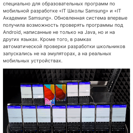
специально для образовательных программ по
мобильной разработке «IT Школы Samsung» и «IT
Академии Samsung». Обновленная система впервые
получила возможность проверять программы под
Android, написанные не только на Java, но и на
других языках. Кроме того, в рамках
автоматической проверки разработки школьников
запускались не на эмуляторах, а на реальных
мобильных устройствах.