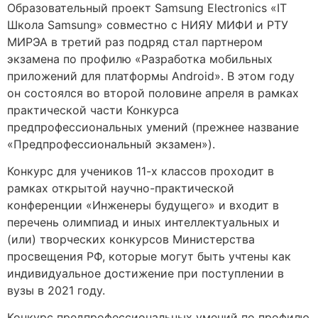
Образовательный проект Samsung Electronics «IT
Школа Samsung» совместно с НИЯУ МИФИ и РТУ
МИРЭА в третий раз подряд стал партнером
экзамена по профилю «Разработка мобильных
приложений для платформы Android». В этом году
он состоялся во второй половине апреля в рамках
практической части Конкурса
предпрофессиональных умений (прежнее название
«Предпрофессиональный экзамен»).
Конкурс для учеников 11-х классов проходит в
рамках открытой научно-практической
конференции «Инженеры будущего» и входит в
перечень олимпиад и иных интеллектуальных и
(или) творческих конкурсов Министерства
просвещения РФ, которые могут быть учтены как
индивидуальное достижение при поступлении в
вузы в 2021 году.
Конкурс предпрофессиональных умений по профилю