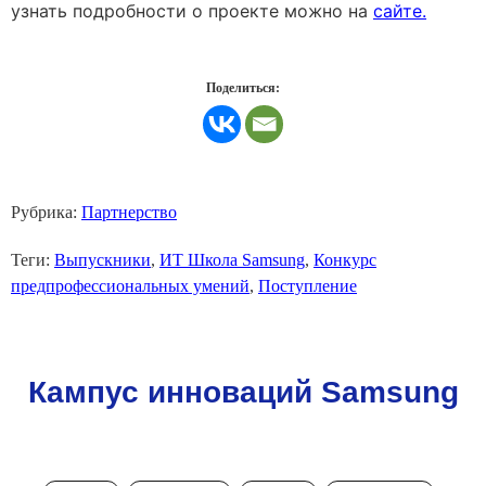
узнать подробности о проекте можно на
сайте.
Поделиться:
Рубрика:
Партнерство
Теги:
Выпускники
,
ИТ Школа Samsung
,
Конкурс
предпрофессиональных умений
,
Поступление
Кампус инноваций Samsung