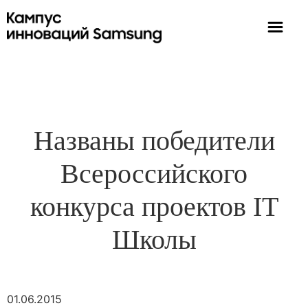
Названы победители
Всероссийского
конкурса проектов IT
Школы
01.06.2015