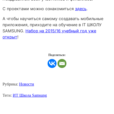
С проектами можно ознакомиться
здесь
.
А чтобы научиться самому создавать мобильные
приложения, приходите на обучение в IT ШКОЛУ
SAMSUNG.
Набор на 2015/16 учебный год уже
открыт
!
Поделиться:
Рубрика:
Новости
Теги:
ИТ Школа Samsung