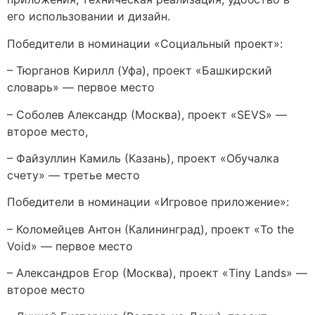
его использовании и дизайн.
Победители в номинации «Социальный проект»:
– Тюрганов Кирилл (Уфа), проект «Башкирский
словарь» — первое место
– Соболев Александр (Москва), проект «SEVS» —
второе место,
– Файзуллин Камиль (Казань), проект «Обучалка
счету» — третье место
Победители в номинации «Игровое приложение»:
– Коломейцев Антон (Калининград), проект «To the
Void» — первое место
– Александров Егор (Москва), проект «Tiny Lands» —
второе место