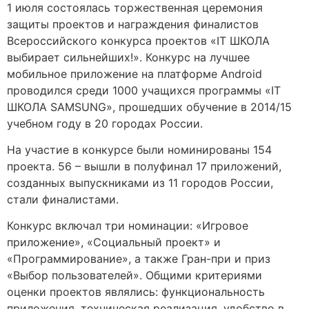
1 июля состоялась торжественная церемония
защиты проектов и награждения финалистов
Всероссийского конкурса проектов «IT ШКОЛА
выбирает сильнейших!». Конкурс на лучшее
мобильное приложение на платформе Android
проводился среди 1000 учащихся программы «IT
ШКОЛА SAMSUNG», прошедших обучение в 2014/15
учебном году в 20 городах России.
На участие в конкурсе были номинированы 154
проекта. 56 – вышли в полуфинал 17 приложений,
созданных выпускниками из 11 городов России,
стали финалистами.
Конкурс включал три номинации: «Игровое
приложение», «Социальный проект» и
«Программирование», а также Гран-при и приз
«Выбор пользователей». Общими критериями
оценки проектов являлись: функциональность
приложения, техническая реализация, удобство в