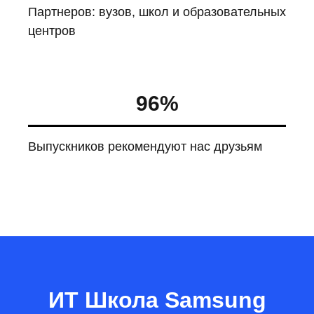
Партнеров: вузов, школ и образовательных
центров
96
%
Выпускников рекомендуют нас друзьям
ИТ Школа Samsung