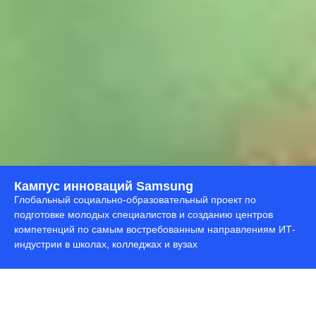
Кампус инноваций Samsung
Глобальный социально-образовательный проект по
подготовке молодых специалистов и созданию центров
компетенций по самым востребованным направлениям ИТ-
индустрии в школах, колледжах и вузах