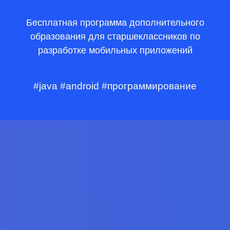
Бесплатная программа дополнительного
образования для старшеклассников по
разработке мобильных приложений
#java #android #программирование