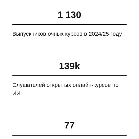
1 130
Выпускников очных курсов в 2024/25 году
139
k
Слушателей открытых онлайн-курсов по
ИИ
77