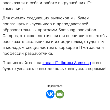
рассказали о себе и работе в крупнейших IT-
компаниях.
Для съемок следующих выпусков мы
будем
приглашать выпускников и преподавателей
образовательных программ
Samsung Innovation
Campus
, а также состоявшихся специалистов, чтобы
рассказать школьникам и их родителям, студентам
и молодым специалистам о карьере в IT-отрасли и
профессии разработчика.
Подписывайтесь на
канал IT Школы Samsung
и вы
будете узнавать о выходе новых выпусков первыми!
Поделиться: