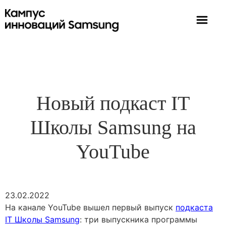
Новый подкаст IT
Школы Samsung на
YouTube
23.02.2022
На канале YouTube вышел первый выпуск
подкаста
IT Школы Samsung
: три выпускника программы