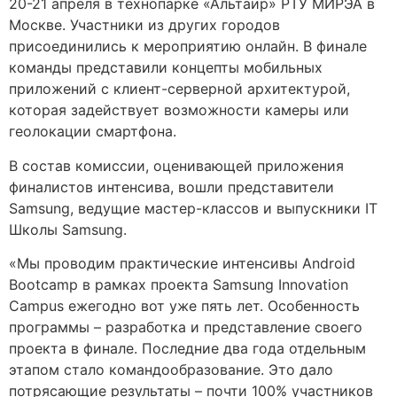
20-21 апреля в технопарке «Альтаир» РТУ МИРЭА в
Москве. Участники из других городов
присоединились к мероприятию онлайн. В финале
команды представили концепты мобильных
приложений с клиент-серверной архитектурой,
которая задействует возможности камеры или
геолокации смартфона.
В состав комиссии, оценивающей приложения
финалистов интенсива, вошли представители
Samsung, ведущие мастер-классов и выпускники IT
Школы Samsung.
«Мы проводим практические интенсивы Android
Bootcamp в рамках проекта Samsung Innovation
Campus ежегодно вот уже пять лет. Особенность
программы – разработка и представление своего
проекта в финале. Последние два года отдельным
этапом стало командообразование. Это дало
потрясающие результаты – почти 100% участников