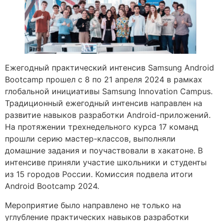
Ежегодный практический интенсив Samsung Android
Bootcamp прошел с 8 по 21 апреля 2024 в рамках
глобальной инициативы Samsung Innovation Campus.
Традиционный ежегодный интенсив направлен на
развитие навыков разработки Android-приложений.
На протяжении трехнедельного курса 17 команд
прошли серию мастер-классов, выполняли
домашние задания и поучаствовали в хакатоне. В
интенсиве приняли участие школьники и студенты
из 15 городов России. Комиссия подвела итоги
Android Bootcamp 2024.
Мероприятие было направлено не только на
углубление практических навыков разработки