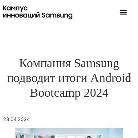
Компания Samsung
подводит итоги Android
Bootcamp 2024
23.04.2024