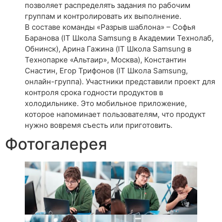
позволяет распределять задания по рабочим
группам и контролировать их выполнение.
В составе команды «Разрыв шаблона» – Софья
Баранова (IT Школа Samsung в Академии Технолаб,
Обнинск), Арина Гажина (IT Школа Samsung в
Технопарке «Альтаир», Москва), Константин
Снастин, Егор Трифонов (IT Школа Samsung,
онлайн-группа). Участники представили проект для
контроля срока годности продуктов в
холодильнике. Это мобильное приложение,
которое напоминает пользователям, что продукт
нужно вовремя съесть или приготовить.
Фотогалерея