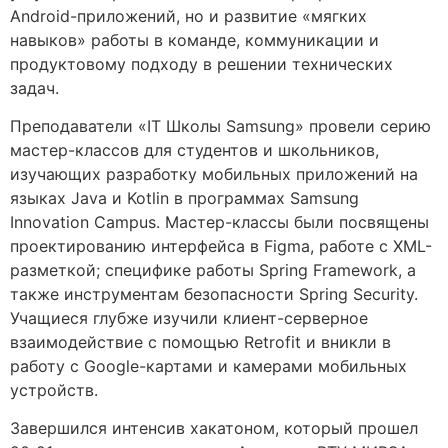
Android-приложений, но и развитие «мягких
навыков» работы в команде, коммуникации и
продуктовому подходу в решении технических
задач.
Преподаватели «IT Школы Samsung» провели серию
мастер-классов для студентов и школьников,
изучающих разработку мобильных приложений на
языках Java и Kotlin в программах Samsung
Innovation Campus. Мастер-классы были посвящены
проектированию интерфейса в Figma, работе с XML-
разметкой; специфике работы Spring Framework, а
также инструментам безопасности Spring Security.
Учащиеся глубже изучили клиент-серверное
взаимодействие с помощью Retrofit и вникли в
работу с Google-картами и камерами мобильных
устройств.
Завершился интенсив хакатоном, который прошел