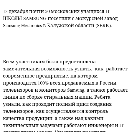
13 декабря почти 50 московских учащихся
IT
ШКОЛЫ
SAMSUNG
посетили с экскурсией завод
Samsung
Electronics
в Калужской области (
SERK
).
Всем участникам была предоставлена
замечательная возможность узнать,
как
работает
современное предприятие, на котором
производится 100% всех продаваемых в России
телевизоров и мониторов Samsung, а также работает
линия по сборке стиральных машин. Ребята
узнали, как проходит полный цикл создания
телевизоров, как осуществляется контроль
качества продукции, а также над какими
техническими задачами работают инженеры и IT