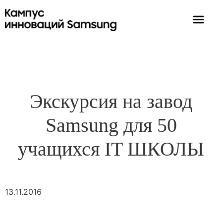
Экскурсия на завод
Samsung для 50
учащихся IT ШКОЛЫ
13.11.2016