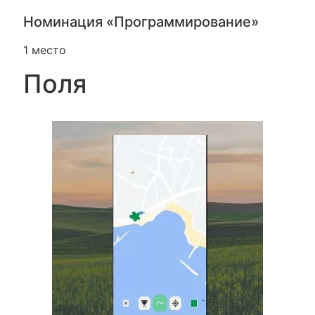
Номинация «Программирование»
1 место
Поля