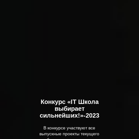
Конкурс «IT Школа
выбирает
сильнейших!»-2023
В конкурсе участвуют все
выпускные проекты текущего