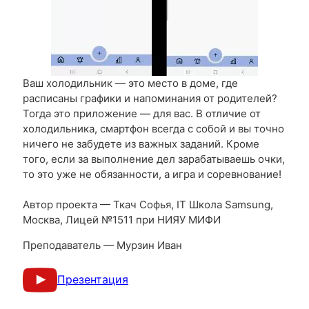
Ваш холодильник — это место в доме, где
расписаны графики и напоминания от родителей?
Тогда это приложение — для вас. В отличие от
холодильника, смартфон всегда с собой и вы точно
ничего не забудете из важных заданий. Кроме
того, если за выполнение дел зарабатываешь очки,
то это уже не обязанности, а игра и соревнование!
Автор проекта — Ткач Софья, IT Школа Samsung,
Москва, Лицей №1511 при НИЯУ МИФИ
Преподаватель — Мурзин Иван
Презентация