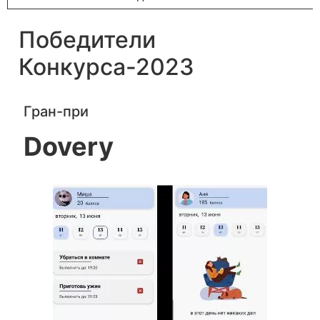
Победители
Конкурса-2023
Гран-при
Dovery