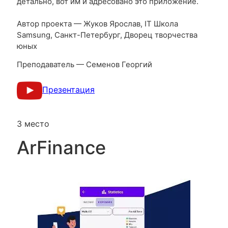
детально, вот им и адресовано это приложение.
Автор проекта — Жуков Ярослав, IT Школа
Samsung, Санкт-Петербург, Дворец творчества
юных
Преподаватель — Семенов Георгий
Презентация
3 место
ArFinance