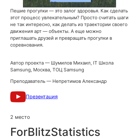
Пешие прогулки — это залог здоровья. Как сделать
этот процесс увлекательным? Просто считать шаги
не так интересно, как делать из траектории своего
движения арт — объекты. А еще можно
приглашать друзей и превращать прогулки в
соревнования.
Автор проекта — Шумилов Михаил, IT Школа
Samsung, Москва, ТОЦ Samsung
Преподаватель — Непретимов Александр
Презентация
2 место
ForBlitzStatistics