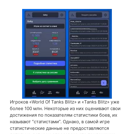
Игроков «World Of Tanks Blitz» и «Tanks Blitz» уже
более 100 млн. Некоторые из них оценивают свои
достижения по показателям статистики боев, их
называют “статистами”. Однако, в самой игре
статистические данные не предоставляются