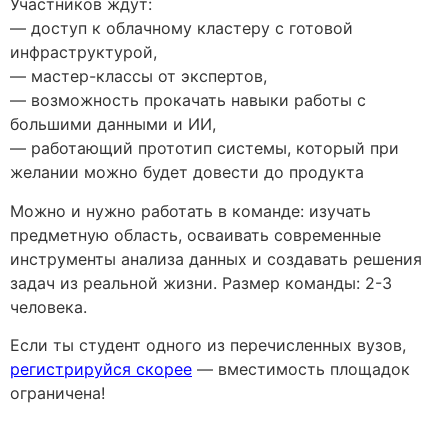
Участников ждут:
— доступ к облачному кластеру с готовой
инфраструктурой,
— мастер-классы от экспертов,
— возможность прокачать навыки работы с
большими данными и ИИ,
— работающий прототип системы, который при
желании можно будет довести до продукта
Можно и нужно работать в команде: изучать
предметную область, осваивать современные
инструменты анализа данных и создавать решения
задач из реальной жизни. Размер команды: 2-3
человека.
Если ты студент одного из перечисленных вузов,
регистрируйся скорее
— вместимость площадок
ограничена!