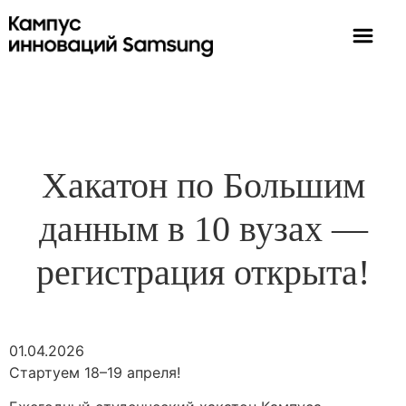
Хакатон по Большим
данным в 10 вузах —
регистрация открыта!
01.04.2026
Стартуем 18–19 апреля!