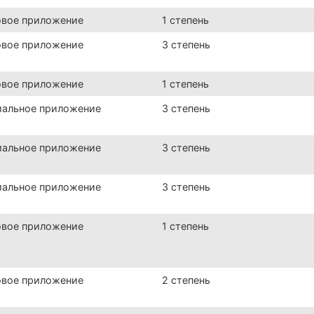
овое приложение
1 степень
овое приложение
3 степень
овое приложение
1 степень
иальное приложение
3 степень
иальное приложение
3 степень
иальное приложение
3 степень
овое приложение
1 степень
овое приложение
2 степень