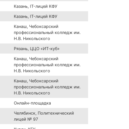
Казань, IT-лицей КФУ
Казань, IT-лицей КФУ
Канаш, Чебоксарский
профессиональный колледж им.
Н.В. Никольского
Рязань, ЦЦО «ИТ-куб»
Канаш, Чебоксарский
профессиональный колледж им.
Н.В. Никольского
Канаш, Чебоксарский
профессиональный колледж им.
Н.В. Никольского
Онлайн-площадка
Челябинск, Политехнический
лицей № 97