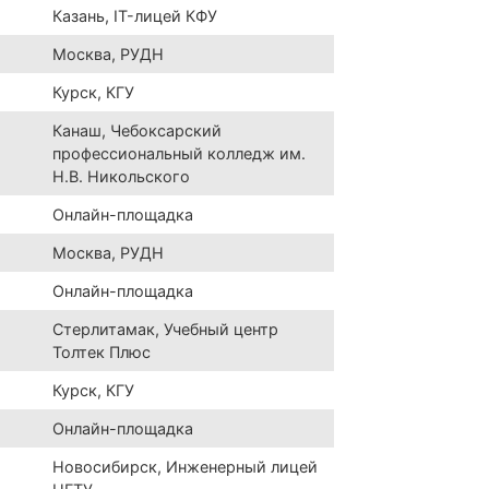
Казань, IT-лицей КФУ
Москва, РУДН
Курск, КГУ
Канаш, Чебоксарский
профессиональный колледж им.
Н.В. Никольского
Онлайн-площадка
Москва, РУДН
Онлайн-площадка
Стерлитамак, Учебный центр
Толтек Плюс
Курск, КГУ
Онлайн-площадка
Новосибирск, Инженерный лицей