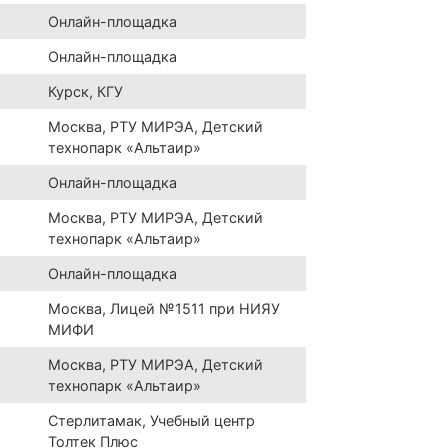
Онлайн-площадка
Онлайн-площадка
Курск, КГУ
Москва, РТУ МИРЭА, Детский
технопарк «Альтаир»
Онлайн-площадка
Москва, РТУ МИРЭА, Детский
технопарк «Альтаир»
Онлайн-площадка
Москва, Лицей №1511 при НИЯУ
МИФИ
Москва, РТУ МИРЭА, Детский
технопарк «Альтаир»
Стерлитамак, Учебный центр
Толтек Плюс