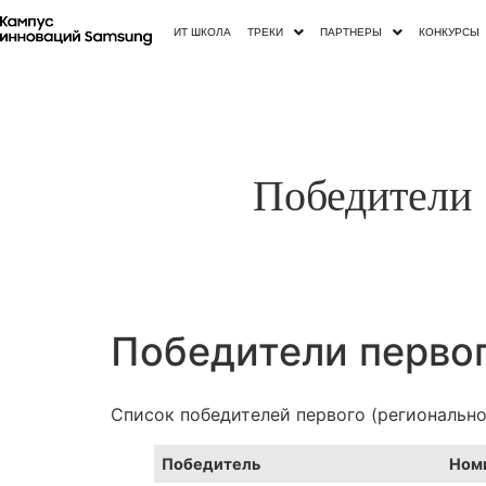
ИТ ШКОЛА
ТРЕКИ
ПАРТНЕРЫ
КОНКУРСЫ
Победители 
Победители первог
Список победителей первого (регионально
Победитель
Номи