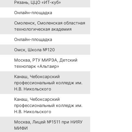
Рязань, ЦЦО «ИТ-куб»
Онлайн-площадка
Смоленск, Смоленская областная
технологическая академия
Онлайн-площадка
Омск, Школа №120
Москва, РТУ МИРЭА, Детский
технопарк «Альтаир»
Канаш, Чебоксарский
профессиональный колледж им.
Н.В. Никольского
Канаш, Чебоксарский
профессиональный колледж им.
Н.В. Никольского
Москва, Лицей №1511 при НИЯУ
МИФИ