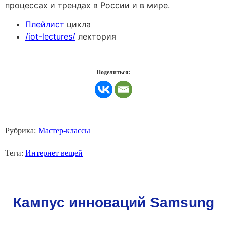
процессах и трендах в России и в мире.
Плейлист
цикла
/iot-lectures/
лектория
Поделиться:
Рубрика:
Мастер-классы
Теги:
Интернет вещей
Кампус инноваций Samsung