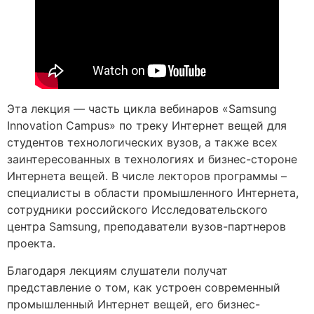
Эта лекция — часть цикла вебинаров «Samsung
Innovation Campus» по треку Интернет вещей для
студентов технологических вузов, а также всех
заинтересованных в технологиях и бизнес-стороне
Интернета вещей. В числе лекторов программы –
специалисты в области промышленного Интернета,
сотрудники российского Исследовательского
центра Samsung, преподаватели вузов-партнеров
проекта.
Благодаря лекциям слушатели получат
представление о том, как устроен современный
промышленный Интернет вещей, его бизнес-