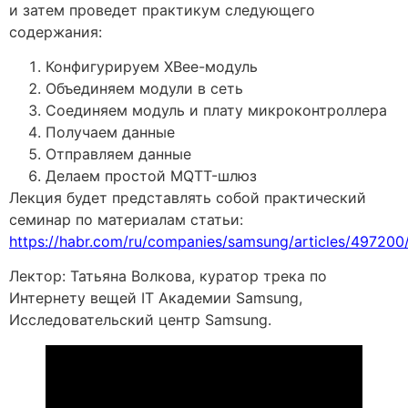
и затем проведет практикум следующего
содержания:
Конфигурируем XBee-модуль
Объединяем модули в сеть
Соединяем модуль и плату микроконтроллера
Получаем данные
Отправляем данные
Делаем простой MQTT-шлюз
Лекция будет представлять собой практический
семинар по материалам статьи:
https://habr.com/ru/companies/samsung/articles/497200
Лектор: Татьяна Волкова, куратор трека по
Интернету вещей IT Академии Samsung,
Исследовательский центр Samsung.