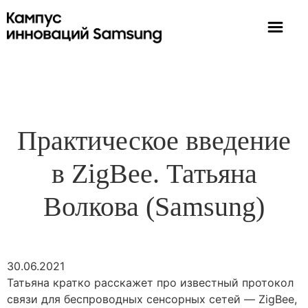
Практическое введение
в ZigBee. Татьяна
Волкова (Samsung)
30.06.2021
Татьяна кратко расскажет про известный протокол
связи для беспроводных сенсорных сетей — ZigBee,