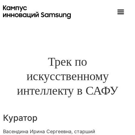
Трек по
искусственному
интеллекту в САФУ
Куратор
Васендина Ирина Сергеевна, старший