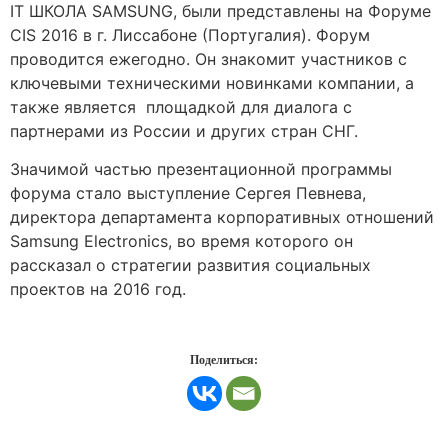
IT ШКОЛА SAMSUNG, были представлены на Форуме
CIS 2016 в г. Лиссабоне (Португалия). Форум
проводится ежегодно. Он знакомит участников с
ключевыми техническими новинками компании, а
также является площадкой для диалога с
партнерами из России и других стран СНГ.
Значимой частью презентационной программы
форума стало выступление Сергея Певнева,
директора департамента корпоративных отношений
Samsung Electronics, во время которого он
рассказал о стратегии развития социальных
проектов на 2016 год.
Поделиться: