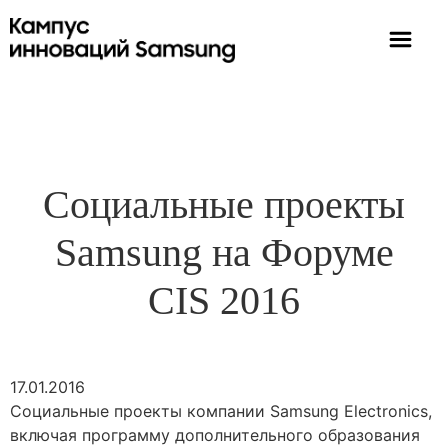
Социальные проекты
Samsung на Форуме
CIS 2016
17.01.2016
Социальные проекты компании Samsung Electronics,
включая программу дополнительного образования