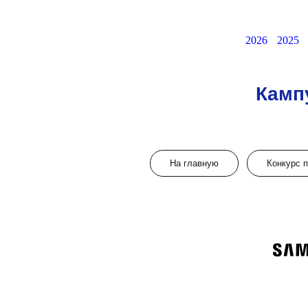
2026
2025
Камп
На главную
Конкурс 