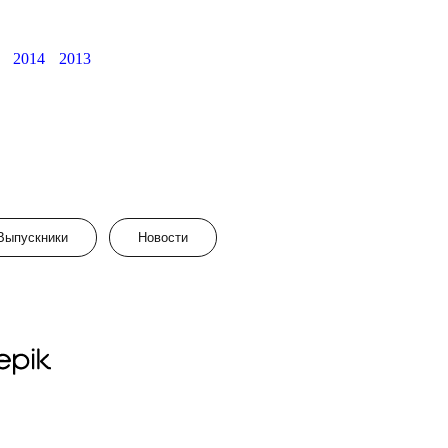
2014
2013
Выпускники
Новости