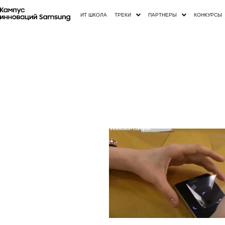
ИТ ШКОЛА
ТРЕКИ
ПАРТНЕРЫ
КОНКУРСЫ