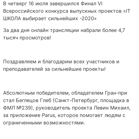
В четверг 16 июля завершился Финал VI
Всероссийского конкурса выпускных проектов «IT
ШКОЛА выбирает сильнейших -2020»
За два дня онлайн трансляции набрали более 4,7
тысяч просмотров!
Поздравляем и благодарим всех участников и
преподавателей за сильнейшие проекты!
Абсолютным победителем, обладателем Гран-при
стал Беглецов Глеб (Санкт-Петербург, площадка в
ФМЛ №239), руководитель проекта Левин Михаил,
за приложение Parus, которое помогает людям с
ограниченными возможностями.