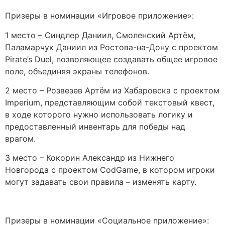
Призеры в номинации «Игровое приложение»:
1 место – Синдлер Даниил, Смоленский Артём,
Паламарчук Даниил из Ростова-на-Дону с проектом
Pirate’s Duel, позволяющее создавать общее игровое
поле, объединяя экраны телефонов.
2 место – Розвезев Артём из Хабаровска с проектом
Imperium, представляющим собой текстовый квест,
в ходе которого нужно использовать логику и
предоставленный инвентарь для победы над
врагом.
3 место – Кокорин Александр из Нижнего
Новгорода с проектом CodGame, в котором игроки
могут задавать свои правила – изменять карту.
Призеры в номинации «Социальное приложение»: