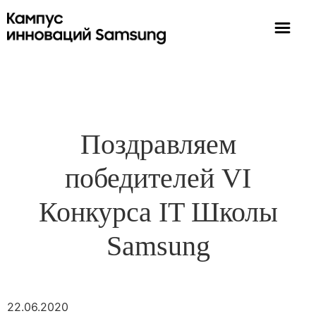
Поздравляем
победителей VI
Конкурса IT Школы
Samsung
22.06.2020