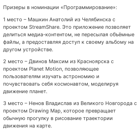
Призеры в номинации «Программирование»:
1 место – Машкин Анатолий из Челябинска с
проектом StreamShare. Это приложение позволяет
делиться медиа-контентом, не пересылая объёмные
файлы, а предоставляя доступ к своему альбому на
другом устройстве.
2 место – Двинов Максим из Красноярска с
проектом Planet Motion, позволяющее
пользователям изучать астрономию и
почувствовать себя космонавтом, моделируя
движение планет.
3 место – Ненов Владислав из Великого Новгорода с
проектом Drawing Map, которое превращает
обычную прогулку в рисование траектории
движения на карте.