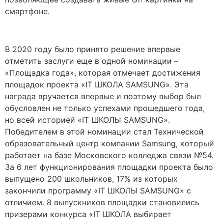
смартфоне.
В 2020 году было принято решение впервые
отметить заслуги еще в одной номинации –
«Площадка года», которая отмечает достижения
площадок проекта «IT ШКОЛА SAMSUNG». Эта
награда вручается впервые и поэтому выбор был
обусловлен не только успехами прошедшего года,
но всей историей «IT ШКОЛЫ SAMSUNG».
Победителем в этой номинации стал Технической
образовательный центр компании Samsung, который
работает на базе Московского колледжа связи №54.
За 6 лет функционирования площадки проекта было
выпущено 200 школьников, 17% из которых
закончили программу «IT ШКОЛЫ SAMSUNG» c
отличием. 8 выпускников площадки становились
призерами конкурса «IT ШКОЛА выбирает