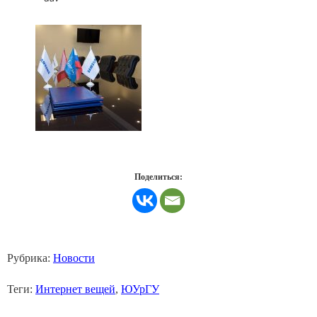
Поделиться:
Рубрика:
Новости
Теги:
Интернет вещей
,
ЮУрГУ