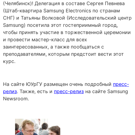
(Челябинск)! Делегация в составе Сергея Певнева
(Штаб-квартира Samsung Electronics по странам
СНГ) и Татьяны Волковой (Исследовательский центр
Samsung) посетила этот гостеприимный город,
чтобы принять участие в торжественной церемонии
и провести мастер-класс для всех
заинтересованных, а также пообщаться с
преподавателями, которым предстоит вести этот
курс.
На сайте ЮУрГУ размещен очень подробный
пресс-
релиз
. Также, есть и
пресс-релиз
на сайте Samsung
Newsroom.