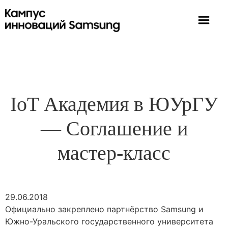
IoT Академия в ЮУрГУ
— Соглашение и
мастер-класс
29.06.2018
Официально закреплено партнёрство Samsung и
Южно-Уральского государственного университета