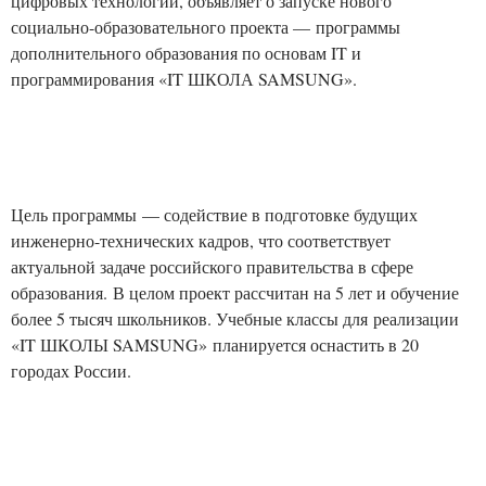
цифровых технологий, объявляет о запуске нового
социально-образовательного проекта — программы
дополнительного образования по основам IT и
программирования «IT ШКОЛА SAMSUNG».
Цель программы — содействие в подготовке будущих
инженерно-технических кадров, что соответствует
актуальной задаче российского правительства в сфере
образования. В целом проект рассчитан на 5 лет и обучение
более 5 тысяч школьников. Учебные классы для реализации
«IT ШКОЛЫ SAMSUNG» планируется оснастить в 20
городах России.