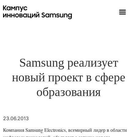
Samsung реализует
новый проект в сфере
образования
23.06.2013
Компания Samsung Electronics, всемирный лидер в области