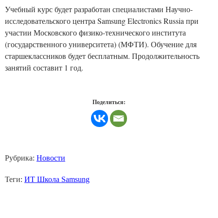
Учебный курс будет разработан специалистами Научно-
исследовательского центра Samsung Electronics Russia при
участии Московского физико-технического института
(государственного университета) (МФТИ).
Обучение для
старшеклассников будет бесплатным. Продолжительность
занятий составит 1 год.
Поделиться:
Рубрика:
Новости
Теги:
ИТ Школа Samsung