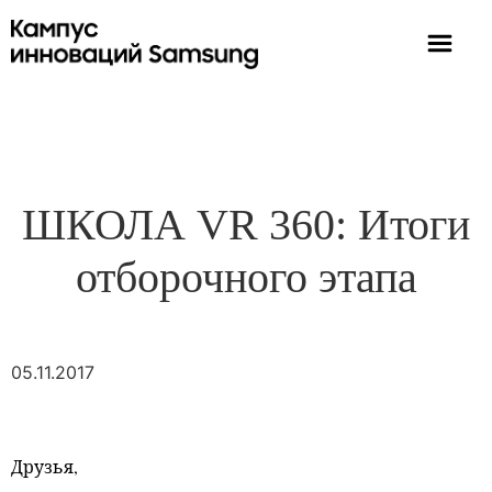
ШКОЛА VR 360: Итоги
отборочного этапа
05.11.2017
Друзья,