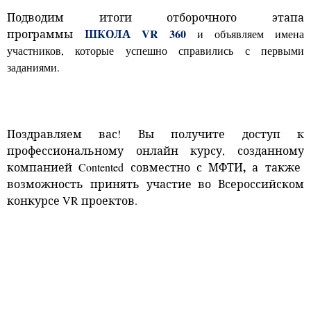
Подводим итоги отборочного этапа
ШКОЛА VR 360
программы
и объявляем имена
участников, которые успешно справились с первыми
заданиями
.
Поздравляем вас! Вы получите доступ к
профессиональному онлайн курсу, созданному
,
компанией
Contented
совместно с
МФТИ
а также
возможность принять участие во Всероссийском
конкурсе VR проектов.