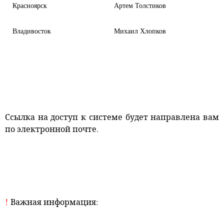
Красноярск
Артем Толстиков
Владивосток
Михаил Хлопков
Ссылка на доступ к системе будет направлена вам
по электронной почте.
!
Важная информация: