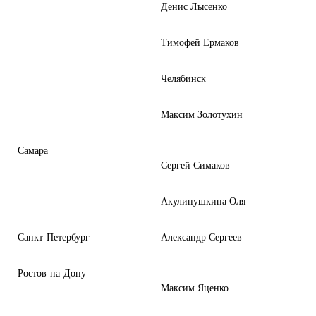
Денис Лысенко
Тимофей Ермаков
Челябинск
Максим Золотухин
Самара
Сергей Симаков
Акулинушкина Оля
Санкт-Петербург
Александр Сергеев
Ростов-на-Дону
Максим Яценко