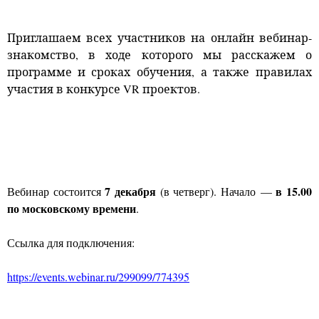
Приглашаем всех участников на онлайн вебинар-
знакомство, в ходе которого мы расскажем о
программе и сроках обучения, а также правилах
участия в конкурсе VR проектов.
7 декабря
в 15.00
Вебинар состоится
(в четверг). Начало —
по московскому времени
.
Ссылка для подключения:
https://events.webinar.ru/299099/774395