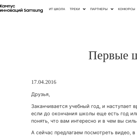
ИТ ШКОЛА
ТРЕКИ
ПАРТНЕРЫ
КОНКУРСЫ
Первые ш
17.04.2016
Друзья,
Заканчивается учебный год, и наступает 
если до окончания школы еще есть год ил
понять, что вам интересно и в чем вы силь
А сейчас предлагаем посмотреть видео, в