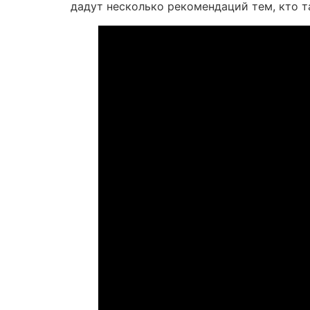
дадут несколько рекомендаций тем, кто т