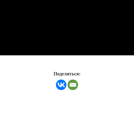
Поделиться: