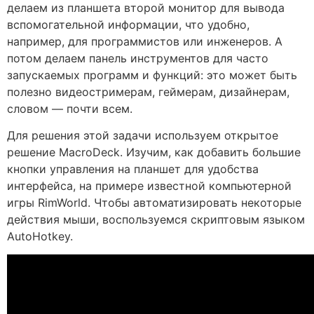
делаем из планшета второй монитор для вывода
вспомогательной информации, что удобно,
например, для программистов или инженеров. А
потом делаем панель инструментов для часто
запускаемых программ и функций: это может быть
полезно видеостримерам, геймерам, дизайнерам,
словом — почти всем.
Для решения этой задачи используем открытое
решение MacroDeck. Изучим, как добавить большие
кнопки управления на планшет для удобства
интерфейса, на примере известной компьютерной
игры RimWorld. Чтобы автоматизировать некоторые
действия мыши, воспользуемся скриптовым языком
AutoHotkey.