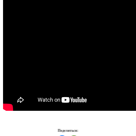
Поделиться: