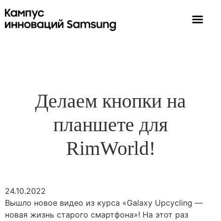
Делаем кнопки на
планшете для
RimWorld!
24.10.2022
Вышло новое видео из курса «Galaxy Upcycling —
новая жизнь старого смартфона»! На этот раз