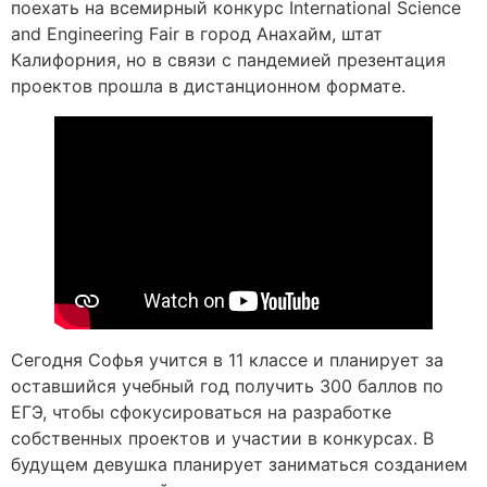
поехать на всемирный конкурс International Science
and Engineering Fair в город Анахайм, штат
Калифорния, но в связи с пандемией презентация
проектов прошла в дистанционном формате.
Сегодня Софья учится в 11 классе и планирует за
оставшийся учебный год получить 300 баллов по
ЕГЭ, чтобы сфокусироваться на разработке
собственных проектов и участии в конкурсах. В
будущем девушка планирует заниматься созданием