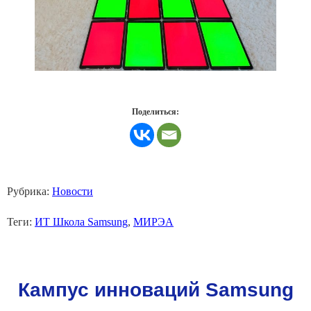
Поделиться:
Рубрика:
Новости
Теги:
ИТ Школа Samsung
,
МИРЭА
Кампус инноваций Samsung