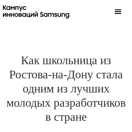
Как школьница из
Ростова-на-Дону стала
одним из лучших
молодых разработчиков
в стране