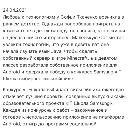
24.04.2021
Любовь к технологиям у Софьи Ткаченко возникла в
раннем детстве. Однажды попробовав поиграть на
компьютере в детском саду, она поняла, что в жизни
не делала ничего интереснее. Маленькую Софью так
увлекли технологии, что уже в девять лет она
начала изучать язык Java, чтобы сделать
собственный сервер в игре Minecraft, а в девятом
классе разработала собственное приложение для
Android и одержала победу в конкурсе Samsung «IT
Школа выбирает сильнейших!»
Конкурс «IT-школа выбирает сильнейших» ежегодно
отмечает лучшие проекты, созданные выпускниками
образовательного проекта «IT Школа Samsung».
Каждая из конкурсных работ – законченное и
готовое к использованию приложение на платформе
Android, от игр до программ социальной