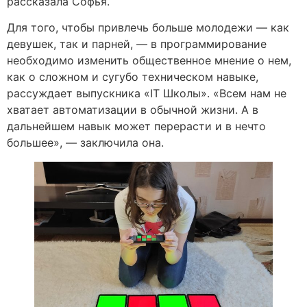
рассказала Софья.
Для того, чтобы привлечь больше молодежи — как
девушек, так и парней, — в программирование
необходимо изменить общественное мнение о нем,
как о сложном и сугубо техническом навыке,
рассуждает выпускника «IT Школы». «Всем нам не
хватает автоматизации в обычной жизни. А в
дальнейшем навык может перерасти и в нечто
большее», — заключила она.