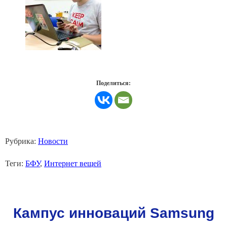
Поделиться:
Рубрика:
Новости
Теги:
БФУ
,
Интернет вещей
Кампус инноваций Samsung