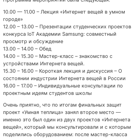
10.00 — 11.00 – Лекция «Интернет вещей в умном
городе»
12.00 – 13.00 – Презентации студенческих проектов
конкурса IoT Академии Samsung: совместный
просмотр и обсуждение
13.00 – 14.00 – Обед
14.00 – 15.30 – Мастер-класс – знакомство с
устройствами Интернета вещей.
15.30 – 16.00 – Короткая лекция и дискуссия – О
состоянии индустрии Интернета вещей в России
16.00 – 17.00 – Индивидуальные консультации по
проектным идеям студентов школы
Очень приятно, что по итогам финальных защит
проект «Умная теплица» занял второе место —
именно это был один из двух проектов «Интернета
вещей», который мы консультировали и с которым
поделились оборудованием: после мастер-класса