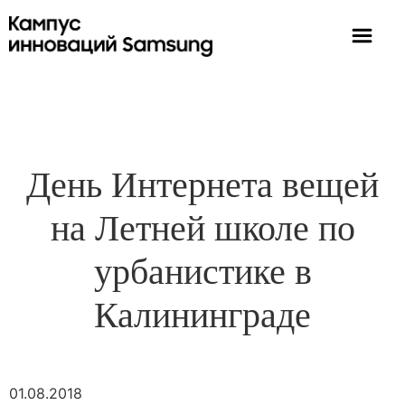
День Интернета вещей
на Летней школе по
урбанистике в
Калининграде
01.08.2018