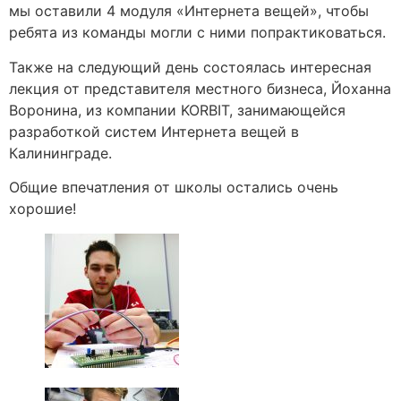
мы оставили 4 модуля «Интернета вещей», чтобы
ребята из команды могли с ними попрактиковаться.
Также на следующий день состоялась интересная
лекция от представителя местного бизнеса, Йоханна
Воронина, из компании KORBIT, занимающейся
разработкой систем Интернета вещей в
Калининграде.
Общие впечатления от школы остались очень
хорошие!