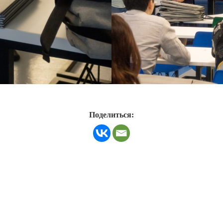
Поделиться: