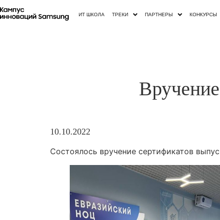
ИТ ШКОЛА
ТРЕКИ
ПАРТНЕРЫ
КОНКУРСЫ
Вручение
10.10.2022
Состоялось вручение сертификатов выпус