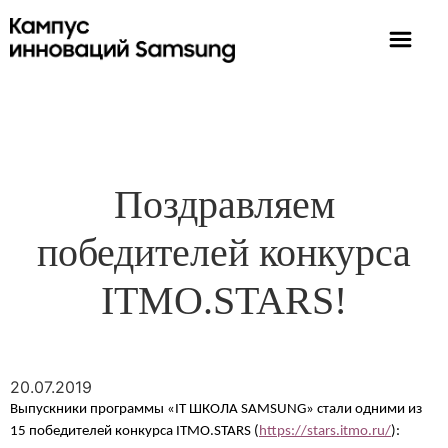
Поздравляем
победителей конкурса
ITMO.STARS!
20.07.2019
Выпускники программы «IT ШКОЛА SAMSUNG» стали одними из
15 победителей конкурса ITMO.STARS (
https://stars.itmo.ru/
):