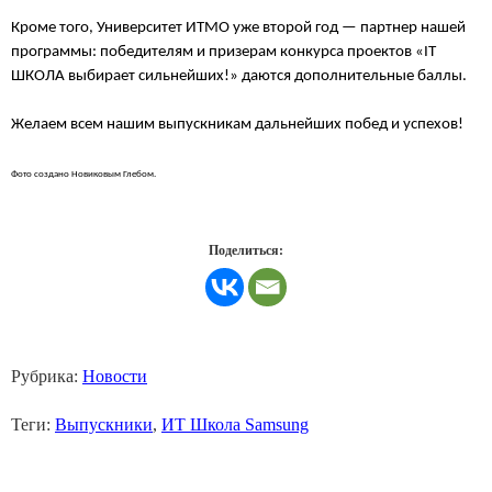
Кроме того, Университет ИТМО уже второй год — партнер нашей
программы: победителям и призерам конкурса проектов «IT
ШКОЛА выбирает сильнейших!» даются дополнительные баллы.
Желаем всем нашим выпускникам дальнейших побед и успехов!
Фото создано Новиковым Глебом.
Поделиться:
Рубрика:
Новости
Теги:
Выпускники
,
ИТ Школа Samsung