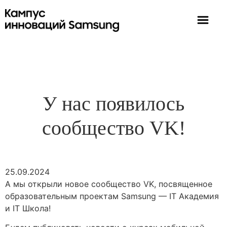
У нас появилось
сообщество VK!
25.09.2024
А мы открыли новое сообщество VK, посвященное
образовательным проектам Samsung — IT Академия
и IT Школа!