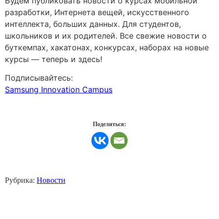
Будем публиковать новости о курсах мобильной
разработки, Интернета вещей, искусственного
интеллекта, больших данных. Для студентов,
школьников и их родителей. Все свежие новости о
буткемпах, хакатонах, конкурсах, наборах на новые
курсы — теперь и здесь!
Подписывайтесь:
Samsung Innovation Campus
Поделиться:
Рубрика:
Новости