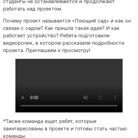
студенты не останавливаются и продолжают
работать над проектом.
Почему проект называется «Поющий сад» и как он
связан с садом? Как пришла такая идея? И как
работает устройство? Ребята подготовили
видеоролик, в котором рассказали подробности
проекта. Приглашаем к просмотру!
*Также команда ищет ребят, которые
заинтересованы в проекте и готовы стать частью
команды.