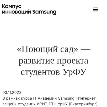
«Поющий сад» —
развитие проекта
студентов УрФУ
03.11.2023
В рамках курса IT Академии Samsung «Интернет
вещей» студенты ИРИТ-РТФ УрФУ (Екатеринбург)