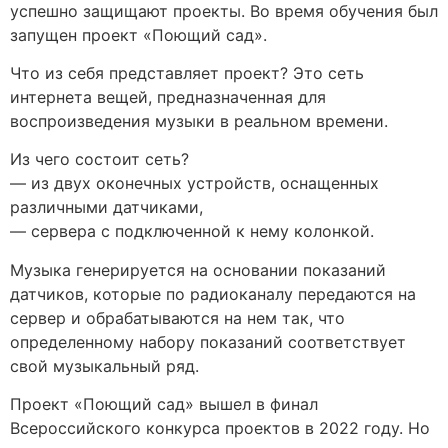
успешно защищают проекты. Во время обучения был
запущен проект «Поющий сад».
Что из себя представляет проект? Это сеть
интернета вещей, предназначенная для
воспроизведения музыки в реальном времени.
Из чего состоит сеть?
— из двух оконечных устройств, оснащенных
различными датчиками,
— сервера с подключенной к нему колонкой.
Музыка генерируется на основании показаний
датчиков, которые по радиоканалу передаются на
сервер и обрабатываются на нем так, что
определенному набору показаний соответствует
свой музыкальный ряд.
Проект «Поющий сад» вышел в финал
Всероссийского конкурса проектов в 2022 году. Но