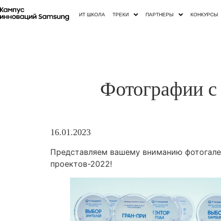
ИТ ШКОЛА
ТРЕКИ
ПАРТНЕРЫ
КОНКУРСЫ
Фотографии с
16.01.2023
Представляем вашему вниманию фотогалер
проектов-2022!