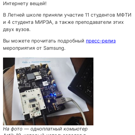
Интернету вещей!
В Летней школе приняли участие 11 студентов МФТИ
и 4 студента МИРЭА, а также преподаватели этих
двух вузов.
Вы можете прочитать подробный
пресс-релиз
мероприятия от Samsung.
На фото — одноплатный комьютер