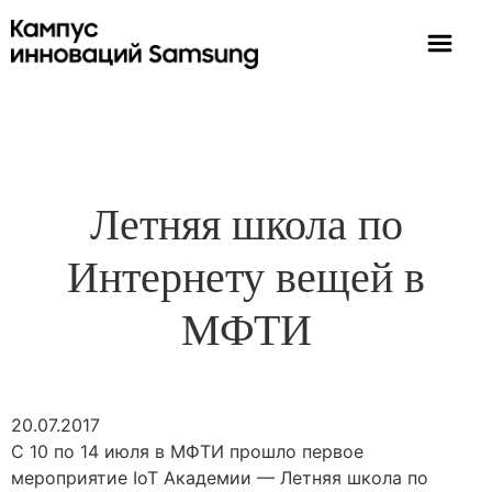
Летняя школа по
Интернету вещей в
МФТИ
20.07.2017
C 10 по 14 июля в МФТИ прошло первое
мероприятие IoT Академии — Летняя школа по