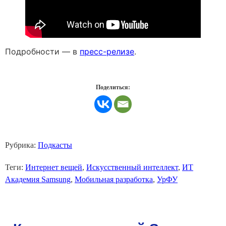
Подробности — в
пресс-релизе
.
Поделиться:
Рубрика:
Подкасты
Теги:
Интернет вещей
,
Искусственный интеллект
,
ИТ
Академия Samsung
,
Мобильная разработка
,
УрФУ