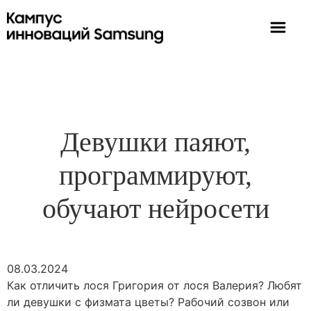
Девушки паяют,
программируют,
обучают нейросети
08.03.2024
Как отличить лося Григория от лося Валерия? Любят
ли девушки с физмата цветы? Рабочий созвон или