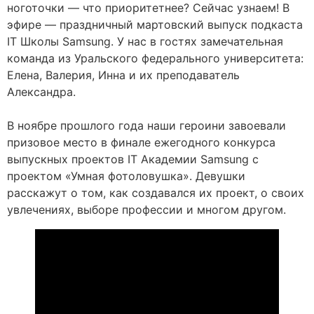
ноготочки — что приоритетнее? Сейчас узнаем! В
эфире — праздничный мартовский выпуск подкаста
IT Школы Samsung. У нас в гостях замечательная
команда из Уральского федерального университета:
Елена, Валерия, Инна и их преподаватель
Александра.
В ноябре прошлого года наши героини завоевали
призовое место в финале ежегодного конкурса
выпускных проектов IT Академии Samsung с
проектом «Умная фотоловушка». Девушки
расскажут о том, как создавался их проект, о своих
увлечениях, выборе профессии и многом другом.