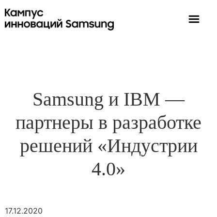
Samsung и IBM —
партнеры в разработке
решений «Индустрии
4.0»
17.12.2020