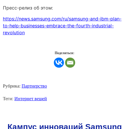
Пресс-релиз об этом:
https://news.samsung.com/ru/samsung-and-ibm-plan-
to-help-businesses-embrace-the-fourth-industrial-
revolution
Поделиться:
Рубрика:
Партнерство
Теги:
Интернет вещей
Кампус инноваций Samsung