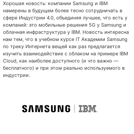
Хорошая новость: компании Samsung и IBM
намерены в будущем более тесно сотрудничать в
сфере Индустрии 4.0, объединяя лучшее, что есть у
компаний: это мобильные решения 5G у Samsung и
облачная инфраструктура у IBM. Новость интересна
нам тем, что в учебном курсе IT Академии Samsung
по треку Интернета вещей как раз предлагается
изучить взаимодействие с облаком на примере IBM
Cloud, как наиболее доступного (и что важно —
бесплатного) и при этом реально используемого в
индустрии.