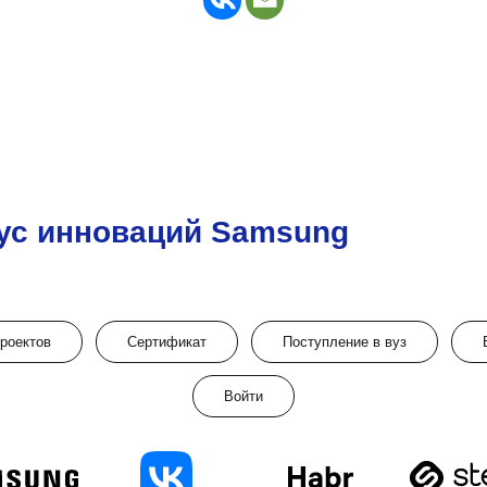
ус инноваций Samsung
проектов
Сертификат
Поступление в вуз
Войти