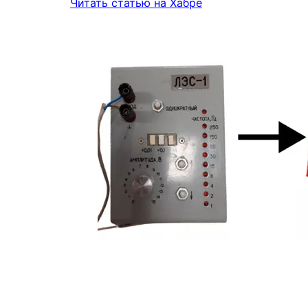
Читать статью на Хабре