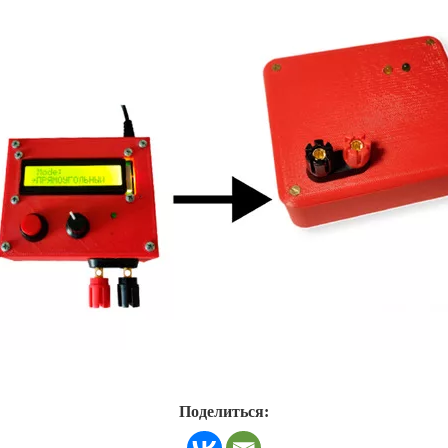
Поделиться: