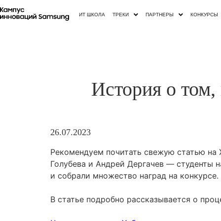
ИТ ШКОЛА
ТРЕКИ
ПАРТНЕРЫ
КОНКУРСЫ
История о том,
26.07.2023
Рекомендуем почитать свежую статью на 
Голубева и Андрей Дергачев — студенты 
и собрали множество наград на конкурсе.
В статье подробно рассказывается о проц