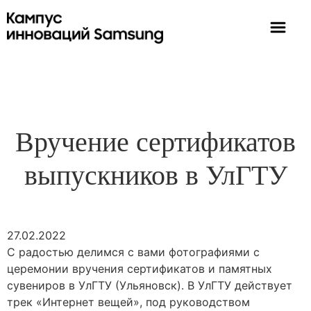
Вручение сертификатов
выпускников в УлГТУ
27.02.2022
С радостью делимся с вами фотографиями с
церемонии вручения сертификатов и памятных
сувениров в УлГТУ (Ульяновск). В УлГТУ действует
трек «Интернет вещей», под руководством