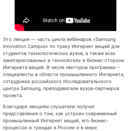
Это лекция — часть цикла вебинаров «Samsung
Innovation Campus» по треку Интернет вещей для
студентов технологических вузов, а также всех
заинтересованных в технологиях и бизнес-стороне
Интернета вещей. В числе лекторов программы –
специалисты в области промышленного Интернета,
сотрудники российского Исследовательского
центра Samsung, преподаватели вузов-партнеров
проекта.
Благодаря лекциям слушатели получат
представление о том, как устроен современный
промышленный Интернет вещей, его бизнес-
процессах и трендах в России и в мире