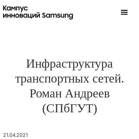
Инфраструктура
транспортных сетей.
Роман Андреев
(СПбГУТ)
21.04.2021