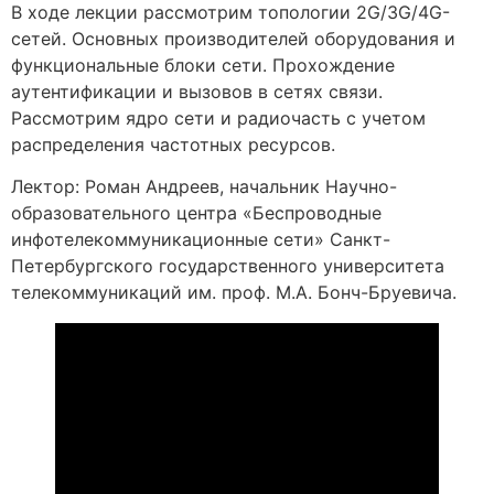
В ходе лекции рассмотрим топологии 2G/3G/4G-
сетей. Основных производителей оборудования и
функциональные блоки сети. Прохождение
аутентификации и вызовов в сетях связи.
Рассмотрим ядро сети и радиочасть с учетом
распределения частотных ресурсов.
Лектор: Роман Андреев, начальник Научно-
образовательного центра «Беспроводные
инфотелекоммуникационные сети» Санкт-
Петербургского государственного университета
телекоммуникаций им. проф. М.А. Бонч-Бруевича.