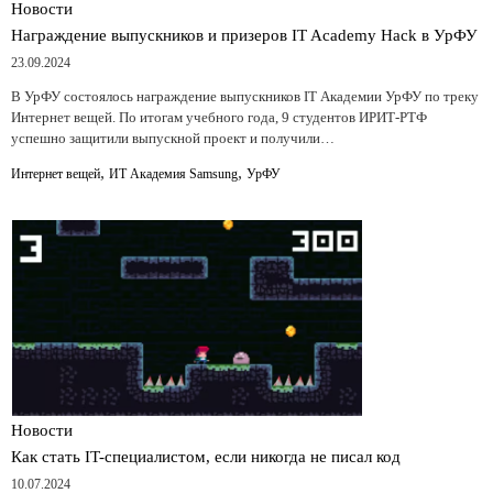
Новости
Награждение выпускников и призеров IT Academy Hack в УрФУ
23.09.2024
В УрФУ состоялось награждение выпускников IT Академии УрФУ по треку
Интернет вещей. По итогам учебного года, 9 студентов ИРИТ-РТФ
успешно защитили выпускной проект и получили…
,
,
Интернет вещей
ИТ Академия Samsung
УрФУ
Новости
Как стать IT-специалистом, если никогда не писал код
10.07.2024