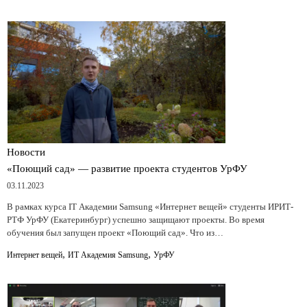
Новости
«Поющий сад» — развитие проекта студентов УрФУ
03.11.2023
В рамках курса IT Академии Samsung «Интернет вещей» студенты ИРИТ-
РТФ УрФУ (Екатеринбург) успешно защищают проекты. Во время
обучения был запущен проект «Поющий сад». Что из…
,
,
Интернет вещей
ИТ Академия Samsung
УрФУ