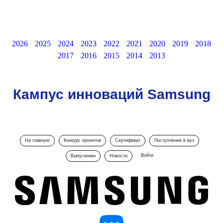
2026
2025
2024
2023
2022
2021
2020
2019
2018
2017
2016
2015
2014
2013
Кампус инноваций Samsung
На главную
Конкурс проектов
Сертификат
Поступление в вуз
Войти
Выпускники
Новости