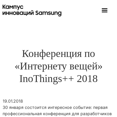
Конференция по
«Интернету вещей»
InoThings++ 2018
19.01.2018
30 января состоится интересное событие: первая
профессиональная конференция для разработчиков