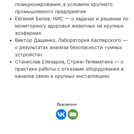
позиционирования, в условиях крупного
промышленного предприятия
Евгений Белов, НИС — о задачах и решении по
мониторингу здоровья животных на крупных
зоофермах
Виктор Дащенко, Лаборатория Касперского —
о результатах анализа безопасности «умных
устройств»
Станислав Елизаров, Стриж-Телематика — о
практике работы с отказами оборудования и
каналов связи в крупных инсталляциях
Поделиться: