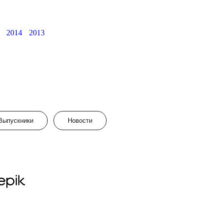
2014
2013
Выпускники
Новости