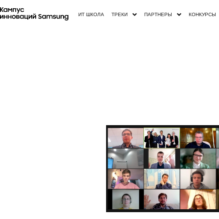
ИТ ШКОЛА
ТРЕКИ
ПАРТНЕРЫ
КОНКУРСЫ