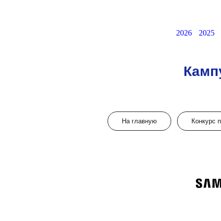
2026
2025
Камп
На главную
Конкурс 