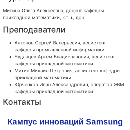
Митина Ольга Алексеевна, доцент кафедры
прикладной математики, к.т.н., доц.
Преподаватели
Антонов Сергей Валерьевич, ассистент
кафедры промышленной информатики
Буданцев Артём Владиславович, ассистент
кафедры прикладной математики
Митин Михаил Петрович, ассистент кафедры
прикладной математики
Юрченков Иван Александрович, оператор ЭВМ
кафедры прикладной математики
Контакты
Кампус инноваций Samsung