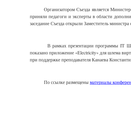
Организатором Съезда является Министер
приняли педагоги и эксперты в области дополни
заседание Съезда открыли Заместитель министра 
В рамках презентации программы
IT
Ш
показано приложение «
Electricity
» для шлема вир
при поддержке преподавателя Канаева Константи
По ссылке размещены
материалы конфере