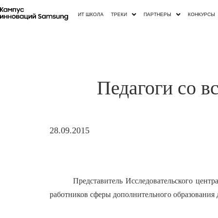
ИТ ШКОЛА
ТРЕКИ
ПАРТНЕРЫ
КОНКУРСЫ
Педагоги со 
28.09.2015
Представитель Исследовательского цент
работников сферы дополнительного образования де